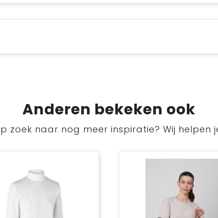
Anderen bekeken ook
p zoek naar nog meer inspiratie? Wij helpen j