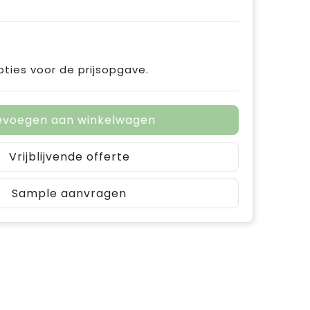
pties voor de prijsopgave.
evoegen aan winkelwagen
Vrijblijvende offerte
Sample aanvragen