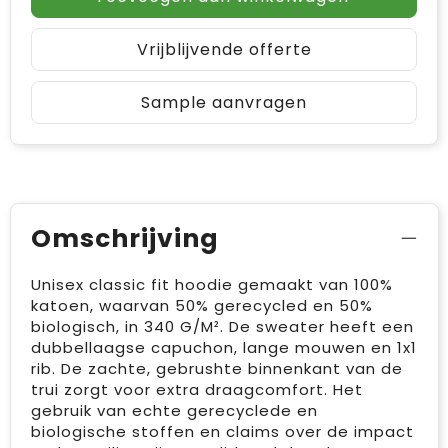
Vrijblijvende offerte
Sample aanvragen
Omschrijving
Unisex classic fit hoodie gemaakt van 100%
katoen, waarvan 50% gerecycled en 50%
biologisch, in 340 G/M². De sweater heeft een
dubbellaagse capuchon, lange mouwen en 1x1
rib. De zachte, gebrushte binnenkant van de
trui zorgt voor extra draagcomfort. Het
gebruik van echte gerecyclede en
biologische stoffen en claims over de impact