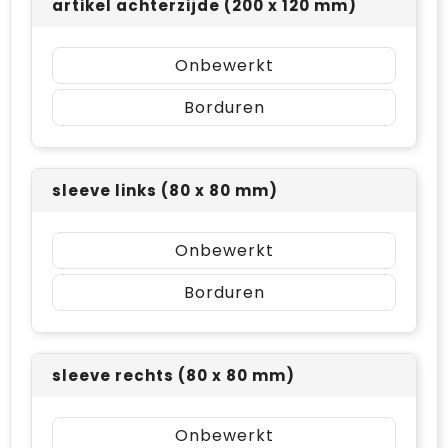
artikel achterzijde (200 x 120 mm)
Onbewerkt
Borduren
sleeve links (80 x 80 mm)
Onbewerkt
Borduren
sleeve rechts (80 x 80 mm)
Onbewerkt