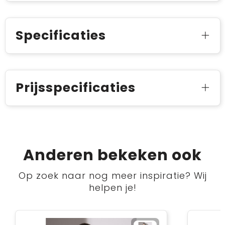
Specificaties
Prijsspecificaties
Anderen bekeken ook
Op zoek naar nog meer inspiratie? Wij
helpen je!