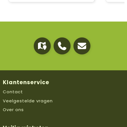
Klantenservice
Contact
Veelgestelde vragen
Over ons