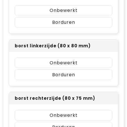
Onbewerkt
Borduren
borst linkerzijde (80 x 80 mm)
Onbewerkt
Borduren
borst rechterzijde (80 x 75 mm)
Onbewerkt