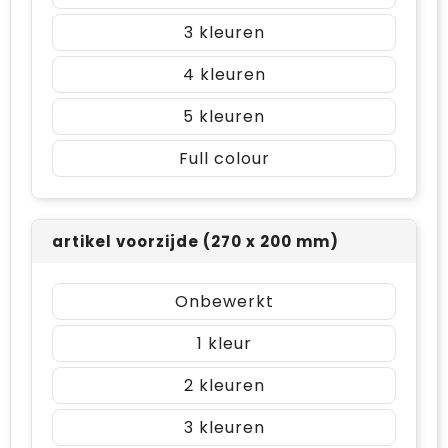
3
4
5
Full colour
artikel voorzijde (270 x 200 mm)
Onbewerkt
1
2
3