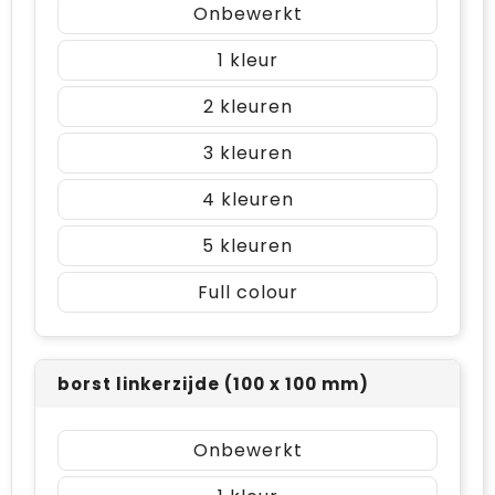
Onbewerkt
1
2
3
4
5
Full colour
borst linkerzijde (100 x 100 mm)
Onbewerkt