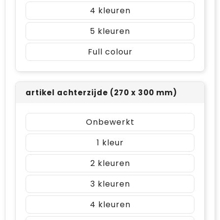
4
5
Full colour
artikel achterzijde (270 x 300 mm)
Onbewerkt
1
2
3
4