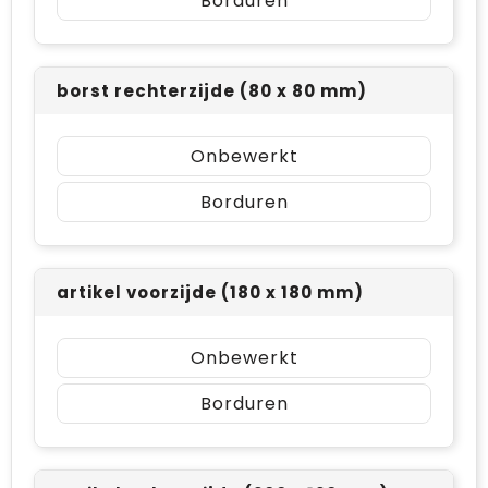
Borduren
borst rechterzijde (80 x 80 mm)
Onbewerkt
Borduren
artikel voorzijde (180 x 180 mm)
Onbewerkt
Borduren