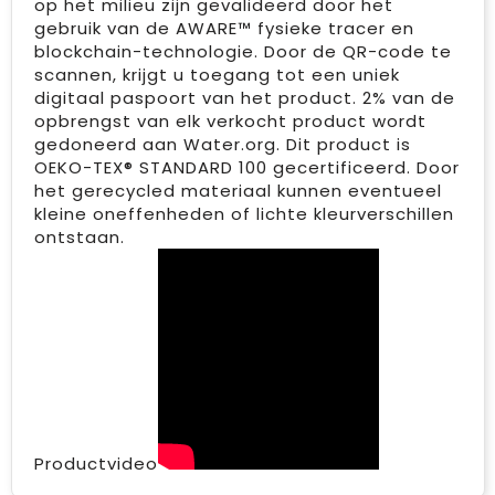
op het milieu zijn gevalideerd door het
gebruik van de AWARE™ fysieke tracer en
blockchain-technologie. Door de QR-code te
scannen, krijgt u toegang tot een uniek
digitaal paspoort van het product. 2% van de
opbrengst van elk verkocht product wordt
gedoneerd aan Water.org. Dit product is
OEKO-TEX® STANDARD 100 gecertificeerd. Door
het gerecycled materiaal kunnen eventueel
kleine oneffenheden of lichte kleurverschillen
ontstaan.
Productvideo