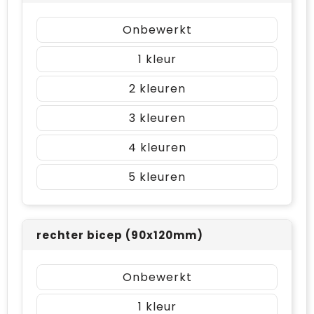
Onbewerkt
1
2
3
4
5
rechter bicep (90x120mm)
Onbewerkt
1