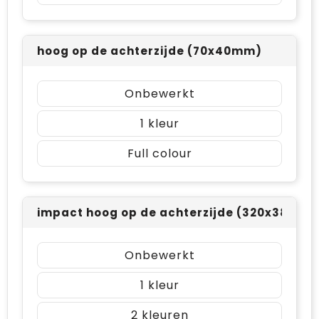
hoog op de achterzijde (70x40mm)
Onbewerkt
1
Full colour
impact hoog op de achterzijde (320x380m
Onbewerkt
1
2