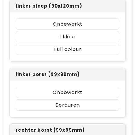
linker bicep (90x120mm)
Onbewerkt
1
Full colour
linker borst (99x99mm)
Onbewerkt
Borduren
rechter borst (99x99mm)