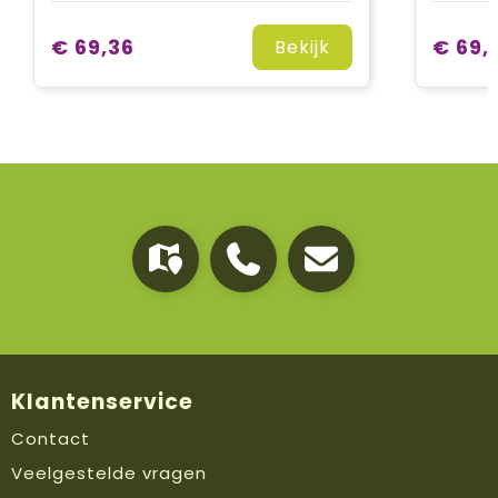
€ 69,36
€ 69,
Bekijk
Klantenservice
Contact
Veelgestelde vragen