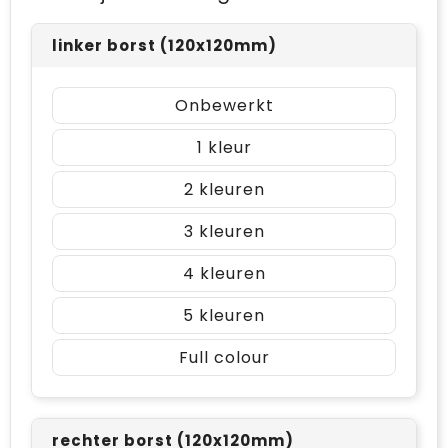
linker borst (120x120mm)
Onbewerkt
1
2
3
4
5
Full colour
rechter borst (120x120mm)