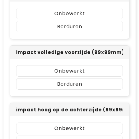
Onbewerkt
Borduren
impact volledige voorzijde (99x99mm)
Onbewerkt
Borduren
impact hoog op de achterzijde (99x99mm)
Onbewerkt