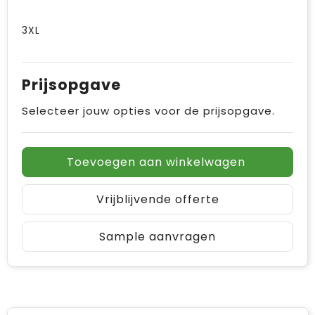
3XL
Prijsopgave
Selecteer jouw opties voor de prijsopgave.
Toevoegen aan winkelwagen
Vrijblijvende offerte
Sample aanvragen