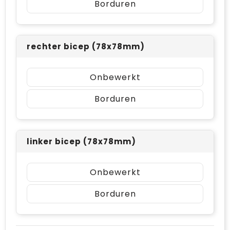
Borduren
rechter bicep (78x78mm)
Onbewerkt
Borduren
linker bicep (78x78mm)
Onbewerkt
Borduren