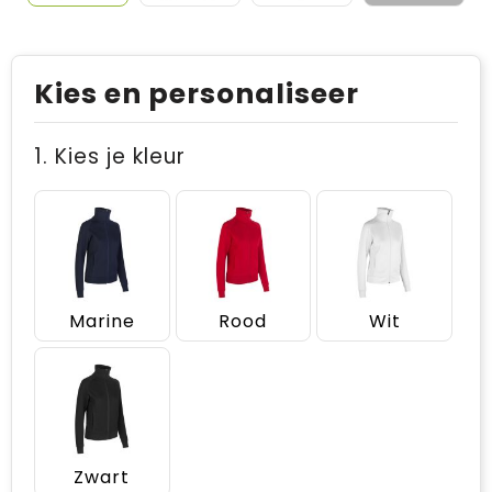
Kies en personaliseer
1. Kies je kleur
Marine
Rood
Wit
Zwart