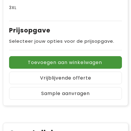
3XL
Prijsopgave
Selecteer jouw opties voor de prijsopgave.
Toevoegen aan winkelwagen
Vrijblijvende offerte
Sample aanvragen