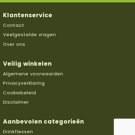
Klantenservice
Contact
Veelgestelde vragen
Over ons
Veilig winkelen
Algemene voorwaarden
Privacyverklaring
Cookiebeleid
Disclaimer
Aanbevolen categorieën
Drinkflessen