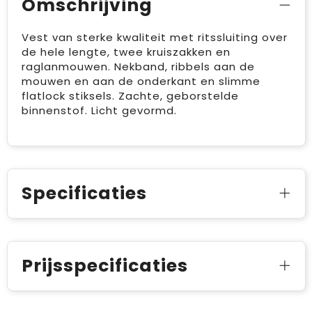
Omschrijving
Vest van sterke kwaliteit met ritssluiting over
de hele lengte, twee kruiszakken en
raglanmouwen. Nekband, ribbels aan de
mouwen en aan de onderkant en slimme
flatlock stiksels. Zachte, geborstelde
binnenstof. Licht gevormd.
Specificaties
Prijsspecificaties