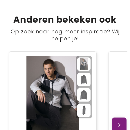
Anderen bekeken ook
Op zoek naar nog meer inspiratie? Wij
helpen je!