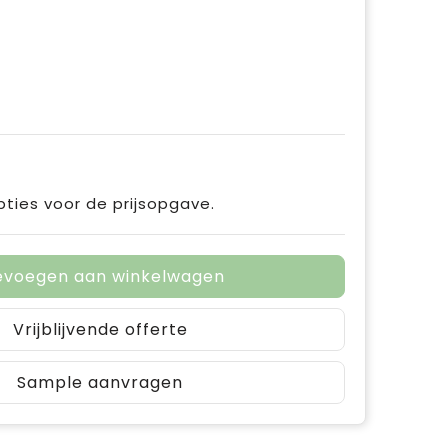
pties voor de prijsopgave.
evoegen aan winkelwagen
Vrijblijvende offerte
Sample aanvragen