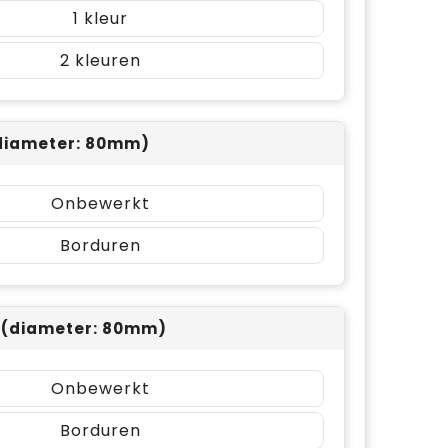
1
2
(diameter: 80mm)
Onbewerkt
Borduren
t (diameter: 80mm)
Onbewerkt
Borduren