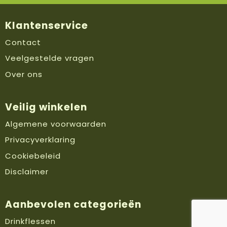
Klantenservice
Contact
Veelgestelde vragen
Over ons
Veilig winkelen
Algemene voorwaarden
Privacyverklaring
Cookiebeleid
Disclaimer
Aanbevolen categorieën
Drinkflessen