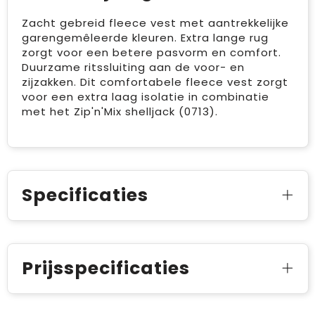
Zacht gebreid fleece vest met aantrekkelijke
garengemêleerde kleuren. Extra lange rug
zorgt voor een betere pasvorm en comfort.
Duurzame ritssluiting aan de voor- en
zijzakken. Dit comfortabele fleece vest zorgt
voor een extra laag isolatie in combinatie
met het Zip'n'Mix shelljack (0713).
Specificaties
Prijsspecificaties