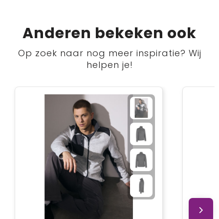
Anderen bekeken ook
Op zoek naar nog meer inspiratie? Wij
helpen je!