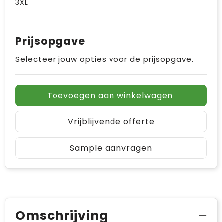
3XL
Prijsopgave
Selecteer jouw opties voor de prijsopgave.
Toevoegen aan winkelwagen
Vrijblijvende offerte
Sample aanvragen
Omschrijving