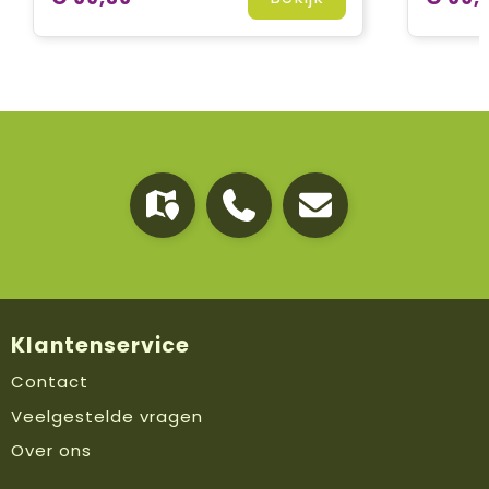
Klantenservice
Contact
Veelgestelde vragen
Over ons