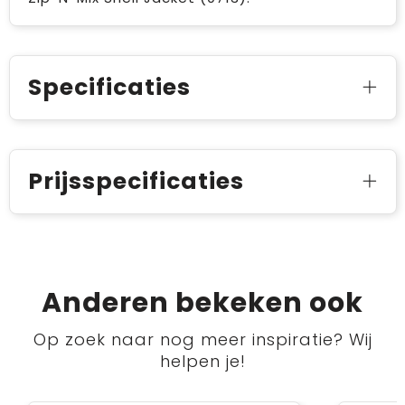
Specificaties
Prijsspecificaties
Anderen bekeken ook
Op zoek naar nog meer inspiratie? Wij
helpen je!