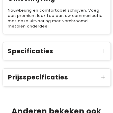
Nauwkeurig en comfortabel schrijven. Voeg
een premium look toe aan uw communicatie
met deze uitvoering met verchroomd
metalen onderdeel.
Specificaties
Prijsspecificaties
Anderen bekeken ook