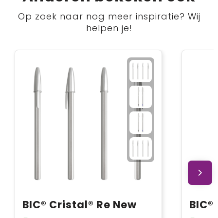
Op zoek naar nog meer inspiratie? Wij
helpen je!
BIC® Cristal® Re New