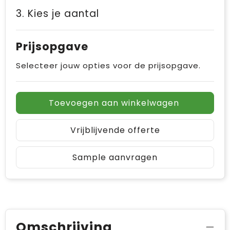
3. Kies je aantal
Prijsopgave
Selecteer jouw opties voor de prijsopgave.
Toevoegen aan winkelwagen
Vrijblijvende offerte
Sample aanvragen
Omschrijving