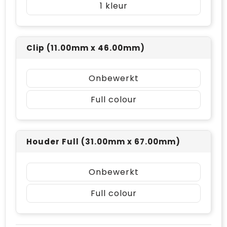
1
Clip (11.00mm x 46.00mm)
Onbewerkt
Full colour
Houder Full (31.00mm x 67.00mm)
Onbewerkt
Full colour