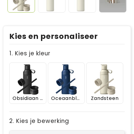
Kies en personaliseer
1. Kies je kleur
Obsidiaan zwart
Oceaanblauw
Zandsteen
2. Kies je bewerking