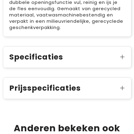
dubbele openingsfunctie vul, reinig en ijs je
de fles eenvoudig. Gemaakt van gerecycled
materiaal, vaatwasmachinebestendig en
verpakt in een milieuvriendelijke, gerecyclede
geschenkverpakking.
Specificaties
Prijsspecificaties
Anderen bekeken ook