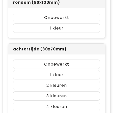
rondom (50x130mm)
Onbewerkt
1
achterzijde (30x70mm)
Onbewerkt
1
2
3
4