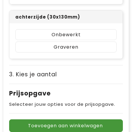
achterzijde (30x130mm)
Onbewerkt
Graveren
3. Kies je aantal
Prijsopgave
Selecteer jouw opties voor de prijsopgave.
Toevoegen aan winkelwagen