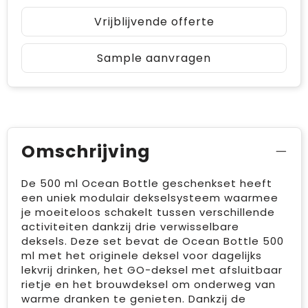
Vrijblijvende offerte
Sample aanvragen
Omschrijving
De 500 ml Ocean Bottle geschenkset heeft
een uniek modulair dekselsysteem waarmee
je moeiteloos schakelt tussen verschillende
activiteiten dankzij drie verwisselbare
deksels. Deze set bevat de Ocean Bottle 500
ml met het originele deksel voor dagelijks
lekvrij drinken, het GO-deksel met afsluitbaar
rietje en het brouwdeksel om onderweg van
warme dranken te genieten. Dankzij de