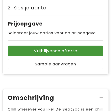
2. Kies je aantal
Prijsopgave
Selecteer jouw opties voor de prijsopgave.
Vrijblijvende offerte
Sample aanvragen
Omschrijving
Chill wherever you like! De SeatZac is een chill