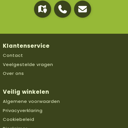
Klantenservice
Contact
Veelgestelde vragen
Over ons
Veilig winkelen
Algemene voorwaarden
Privacyverklaring
Cookiebeleid