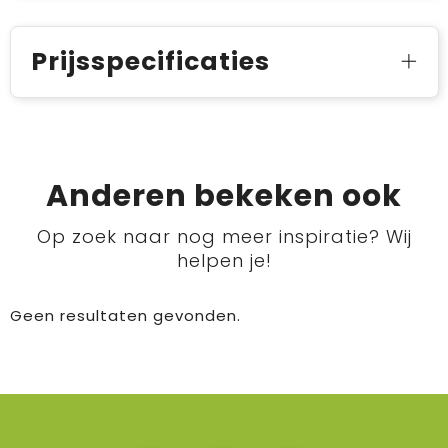
Prijsspecificaties
Anderen bekeken ook
Op zoek naar nog meer inspiratie? Wij
helpen je!
Geen resultaten gevonden.