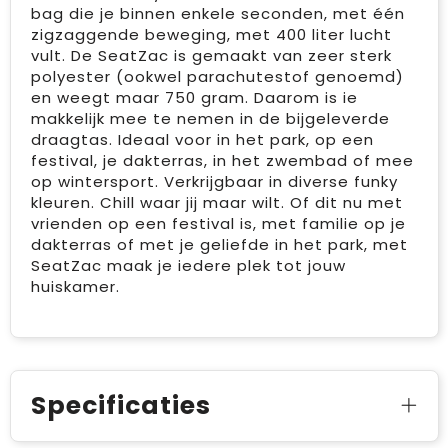
bag die je binnen enkele seconden, met één
zigzaggende beweging, met 400 liter lucht
vult. De SeatZac is gemaakt van zeer sterk
polyester (ookwel parachutestof genoemd)
en weegt maar 750 gram. Daarom is ie
makkelijk mee te nemen in de bijgeleverde
draagtas. Ideaal voor in het park, op een
festival, je dakterras, in het zwembad of mee
op wintersport. Verkrijgbaar in diverse funky
kleuren. Chill waar jij maar wilt. Of dit nu met
vrienden op een festival is, met familie op je
dakterras of met je geliefde in het park, met
SeatZac maak je iedere plek tot jouw
huiskamer.
Specificaties