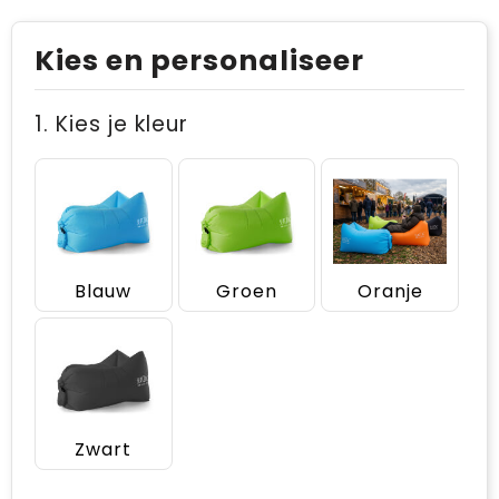
Kies en personaliseer
1. Kies je kleur
Blauw
Groen
Oranje
Zwart