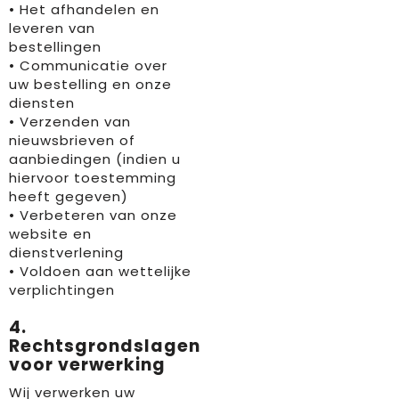
• Het afhandelen en
leveren van
bestellingen
• Communicatie over
uw bestelling en onze
diensten
• Verzenden van
nieuwsbrieven of
aanbiedingen (indien u
hiervoor toestemming
heeft gegeven)
• Verbeteren van onze
website en
dienstverlening
• Voldoen aan wettelijke
verplichtingen
4.
Rechtsgrondslagen
voor verwerking
Wij verwerken uw