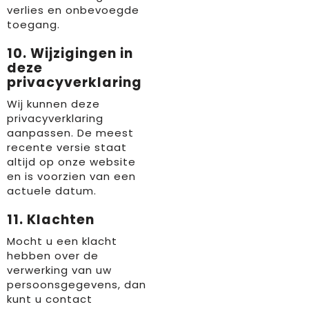
verlies en onbevoegde
toegang.
10. Wijzigingen in
deze
privacyverklaring
Wij kunnen deze
privacyverklaring
aanpassen. De meest
recente versie staat
altijd op onze website
en is voorzien van een
actuele datum.
11. Klachten
Mocht u een klacht
hebben over de
verwerking van uw
persoonsgegevens, dan
kunt u contact