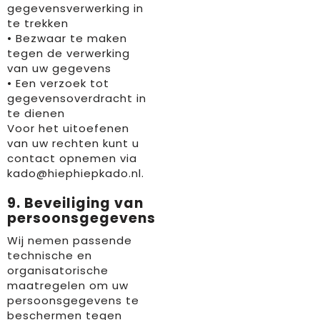
gegevensverwerking in
te trekken
• Bezwaar te maken
tegen de verwerking
van uw gegevens
• Een verzoek tot
gegevensoverdracht in
te dienen
Voor het uitoefenen
van uw rechten kunt u
contact opnemen via
kado@hiephiepkado.nl.
9. Beveiliging van
persoonsgegevens
Wij nemen passende
technische en
organisatorische
maatregelen om uw
persoonsgegevens te
beschermen tegen