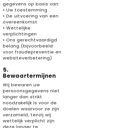
gegevens op basis van:
• Uw toestemming
• De uitvoering van een
overeenkomst
• Wettelijke
verplichtingen
• Ons gerechtvaardigd
belang (bijvoorbeeld
voor fraudepreventie en
websiteverbetering)
5.
Bewaartermijnen
Wij bewaren uw
persoonsgegevens niet
langer dan strikt
noodzakelijk is voor de
doelen waarvoor ze zijn
verzameld, tenzij wij
wettelijk verplicht zijn
deze langer te