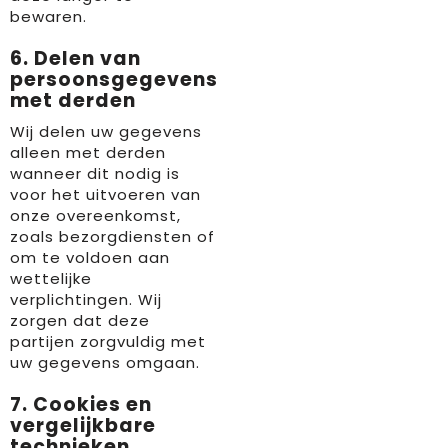
bewaren.
6. Delen van
persoonsgegevens
met derden
Wij delen uw gegevens
alleen met derden
wanneer dit nodig is
voor het uitvoeren van
onze overeenkomst,
zoals bezorgdiensten of
om te voldoen aan
wettelijke
verplichtingen. Wij
zorgen dat deze
partijen zorgvuldig met
uw gegevens omgaan.
7. Cookies en
vergelijkbare
technieken