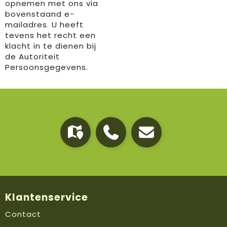
opnemen met ons via
bovenstaand e-
mailadres. U heeft
tevens het recht een
klacht in te dienen bij
de Autoriteit
Persoonsgegevens.
Klantenservice
Contact