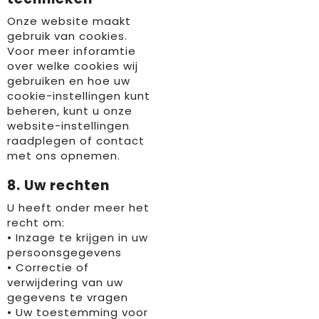
Onze website maakt
gebruik van cookies.
Voor meer inforamtie
over welke cookies wij
gebruiken en hoe uw
cookie-instellingen kunt
beheren, kunt u onze
website-instellingen
raadplegen of contact
met ons opnemen.
8. Uw rechten
U heeft onder meer het
recht om:
• Inzage te krijgen in uw
persoonsgegevens
• Correctie of
verwijdering van uw
gegevens te vragen
• Uw toestemming voor