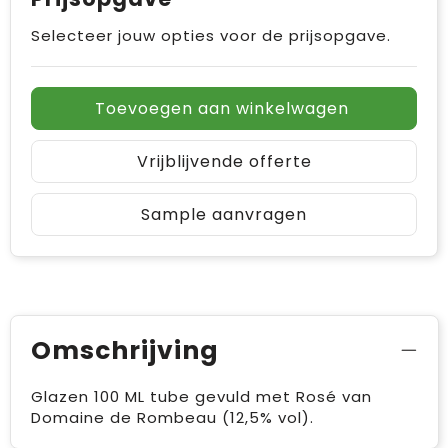
Selecteer jouw opties voor de prijsopgave.
Toevoegen aan winkelwagen
Vrijblijvende offerte
Sample aanvragen
Omschrijving
Glazen 100 ML tube gevuld met Rosé van
Domaine de Rombeau (12,5% vol).