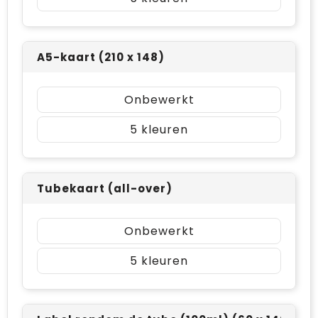
A5-kaart (210 x 148)
Onbewerkt
5
Tubekaart (all-over)
Onbewerkt
5