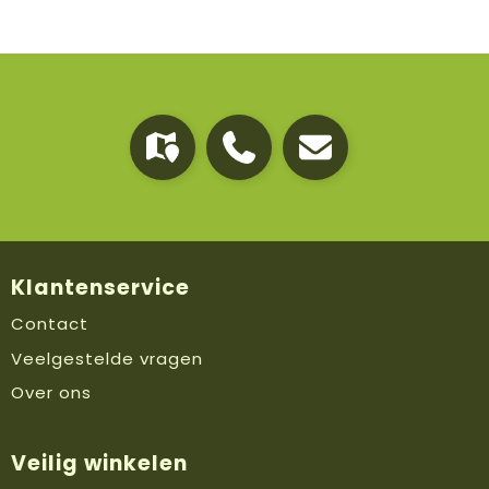
Klantenservice
Contact
Veelgestelde vragen
Over ons
Veilig winkelen