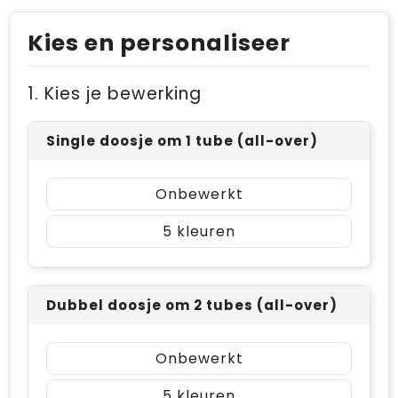
Kies en personaliseer
1. Kies je bewerking
Single doosje om 1 tube (all-over)
Onbewerkt
5
Dubbel doosje om 2 tubes (all-over)
Onbewerkt
5