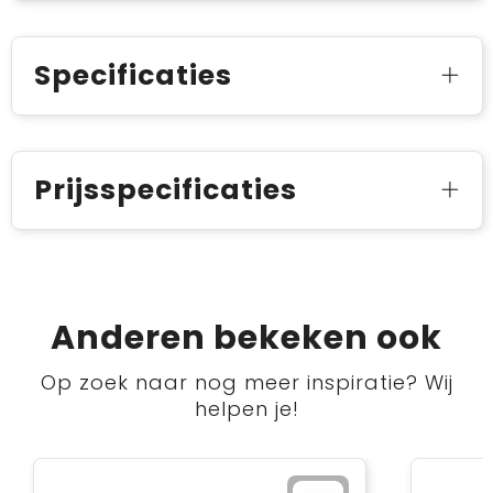
Specificaties
Prijsspecificaties
Anderen bekeken ook
Op zoek naar nog meer inspiratie? Wij
helpen je!