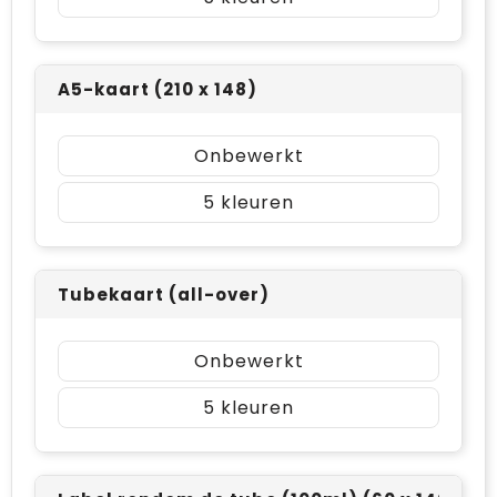
A5-kaart (210 x 148)
Onbewerkt
5
Tubekaart (all-over)
Onbewerkt
5