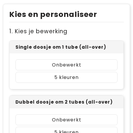
Kies en personaliseer
1. Kies je bewerking
Single doosje om 1 tube (all-over)
Onbewerkt
5
Dubbel doosje om 2 tubes (all-over)
Onbewerkt
5