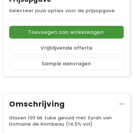
Selecteer jouw opties voor de prijsopgave.
Toevoegen aan winkelwagen
Vrijblijvende offerte
Sample aanvragen
Omschrijving
Glazen 100 ML tube gevuld met Syrah van
Domaine de Rombeau (14,5% vol).