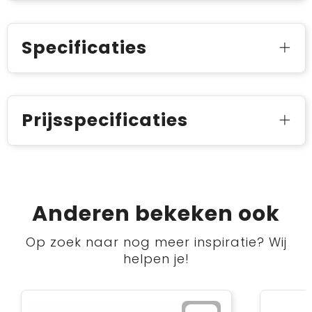
Specificaties
Prijsspecificaties
Anderen bekeken ook
Op zoek naar nog meer inspiratie? Wij
helpen je!