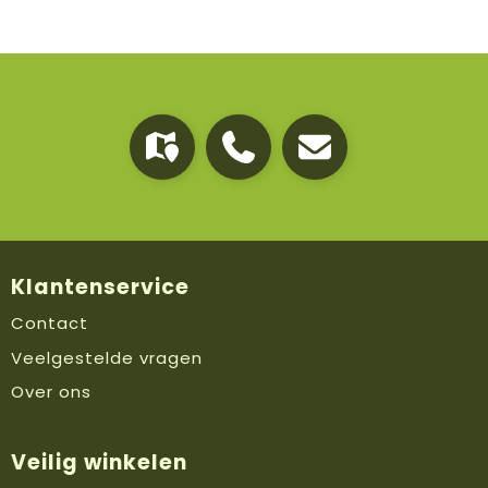
Klantenservice
Contact
Veelgestelde vragen
Over ons
Veilig winkelen