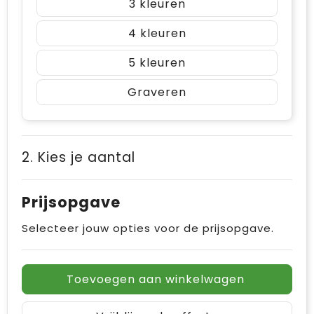
3
4
5
Graveren
2. Kies je aantal
Prijsopgave
Selecteer jouw opties voor de prijsopgave.
Toevoegen aan winkelwagen