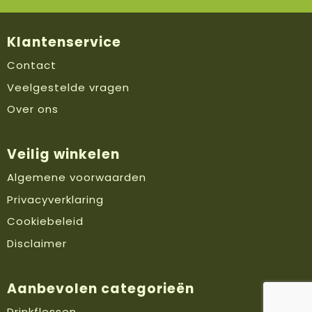
Klantenservice
Contact
Veelgestelde vragen
Over ons
Veilig winkelen
Algemene voorwaarden
Privacyverklaring
Cookiebeleid
Disclaimer
Aanbevolen categorieën
Drinkflessen