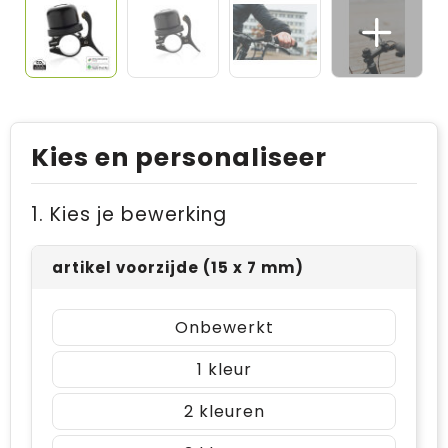
Kies en personaliseer
1. Kies je bewerking
artikel voorzijde (15 x 7 mm)
Onbewerkt
1
2