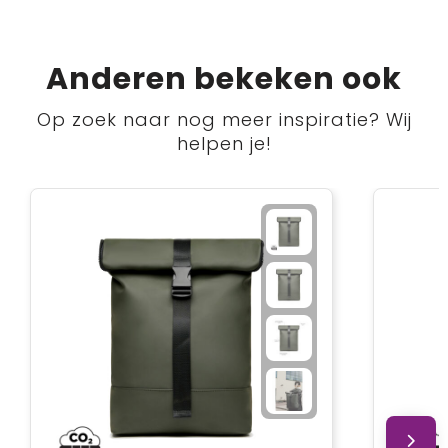
Anderen bekeken ook
Op zoek naar nog meer inspiratie? Wij
helpen je!