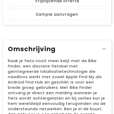
Vrijblijvende offerte
Sample aanvragen
Omschrijving
Raak je fiets nooit meer kwijt met de Bike
Finder, een discrete fietsbel met
geïntegreerde lokalisatietechnologie die
naadloos werkt met zowel Apple Find My als
Android Find Hub en geschikt is voor een
brede groep gebruikers. Met Bike Finder
ontvang je direct een melding wanneer je
fiets wordt achtergelaten en bij verlies kun je
hem wereldwijd eenvoudig terugvinden via de
ondersteunde netwerken. Ben je in de buurt,