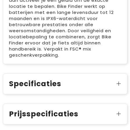
dan activeer je een geluid om de exacte
locatie te bepalen. Bike Finder werkt op
batterijen met een lange levensduur tot 12
maanden en is IPX6-waterdicht voor
betrouwbare prestaties onder alle
weersomstandigheden. Door veiligheid en
locatiebepaling te combineren, zorgt Bike
Finder ervoor dat je fiets altijd binnen
handbereik is. Verpakt in FSC® mix
geschenkverpakking.
Specificaties
Prijsspecificaties