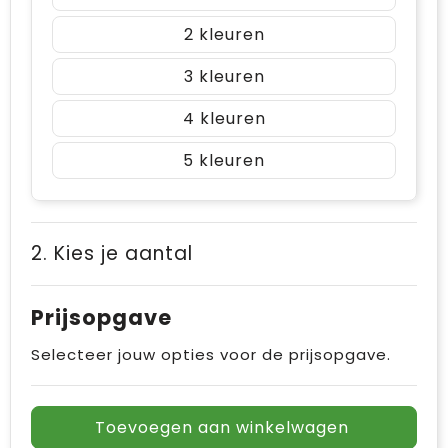
2
3
4
5
2. Kies je aantal
Prijsopgave
Selecteer jouw opties voor de prijsopgave.
Toevoegen aan winkelwagen