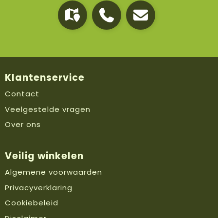
Klantenservice
Contact
Veelgestelde vragen
Over ons
Veilig winkelen
Algemene voorwaarden
Privacyverklaring
Cookiebeleid