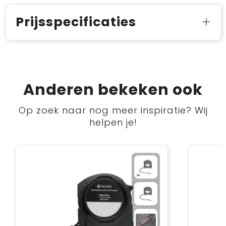
Prijsspecificaties
Anderen bekeken ook
Op zoek naar nog meer inspiratie? Wij
helpen je!