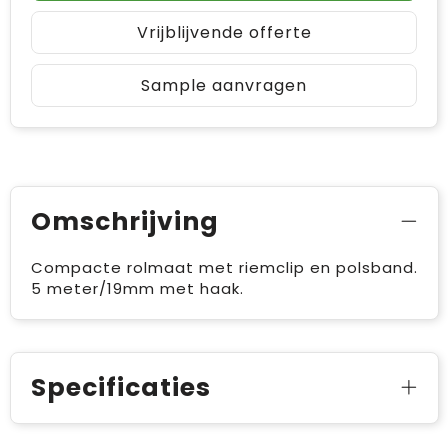
Vrijblijvende offerte
Sample aanvragen
Omschrijving
Compacte rolmaat met riemclip en polsband.
5 meter/19mm met haak.
Specificaties