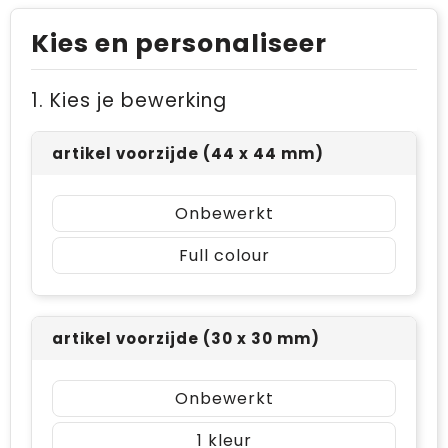
Kies en personaliseer
1. Kies je bewerking
artikel voorzijde (44 x 44 mm)
Onbewerkt
Full colour
artikel voorzijde (30 x 30 mm)
Onbewerkt
1