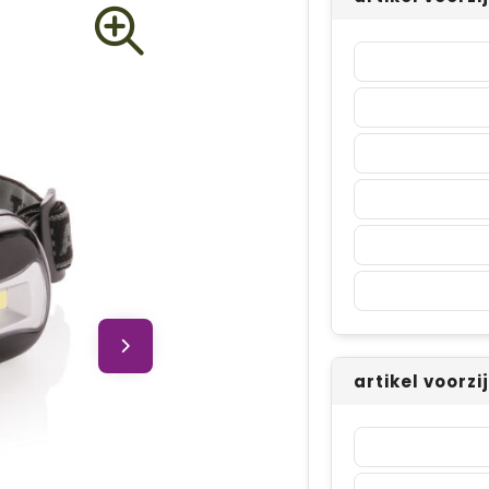
artikel voorz