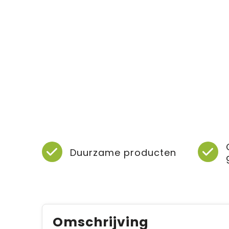
Duurzame producten
Omschrijving