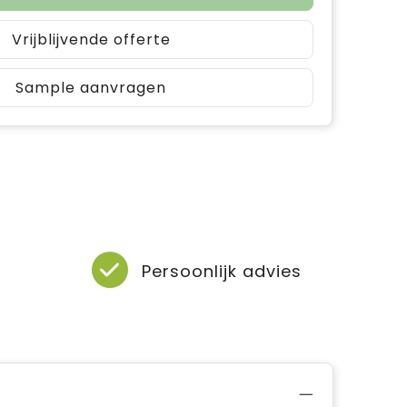
Vrijblijvende offerte
Sample aanvragen
Persoonlijk advies