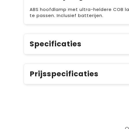
ABS hoofdlamp met ultra-heldere COB la
te passen. Inclusief batterijen.
Specificaties
Prijsspecificaties
O