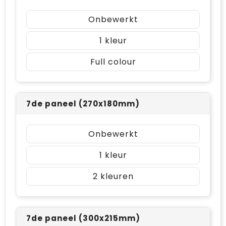
Onbewerkt
1
Full colour
7de paneel (270x180mm)
Onbewerkt
1
2
7de paneel (300x215mm)