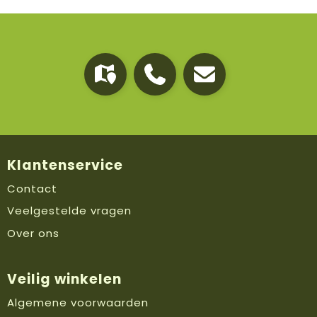
Klantenservice
Contact
Veelgestelde vragen
Over ons
Veilig winkelen
Algemene voorwaarden