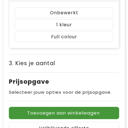
Onbewerkt
1
Full colour
3. Kies je aantal
Prijsopgave
Selecteer jouw opties voor de prijsopgave.
Toevoegen aan winkelwagen