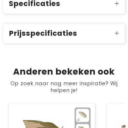
Specificaties
Prijsspecificaties
Anderen bekeken ook
Op zoek naar nog meer inspiratie? Wij
helpen je!