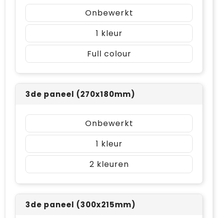
Onbewerkt
1
Full colour
3de paneel (270x180mm)
Onbewerkt
1
2
3de paneel (300x215mm)