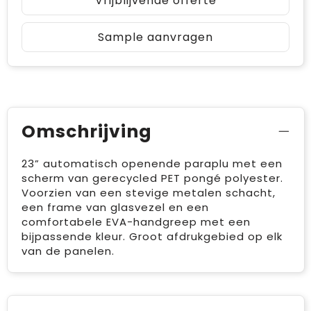
Vrijblijvende offerte
Sample aanvragen
Omschrijving
23” automatisch openende paraplu met een
scherm van gerecycled PET pongé polyester.
Voorzien van een stevige metalen schacht,
een frame van glasvezel en een
comfortabele EVA-handgreep met een
bijpassende kleur. Groot afdrukgebied op elk
van de panelen.