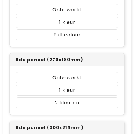
Onbewerkt
1
Full colour
5de paneel (270x180mm)
Onbewerkt
1
2
5de paneel (300x215mm)