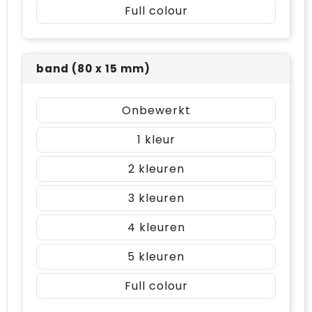
Full colour
band (80 x 15 mm)
Onbewerkt
1
2
3
4
5
Full colour