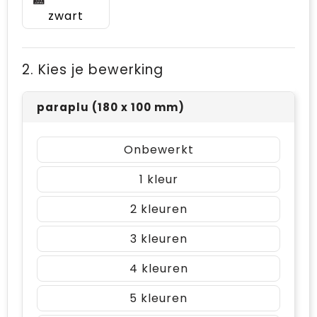
zwart
2. Kies je bewerking
paraplu (180 x 100 mm)
Onbewerkt
1
2
3
4
5