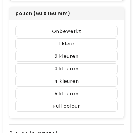
pouch (60 x 150 mm)
Onbewerkt
1
2
3
4
5
Full colour