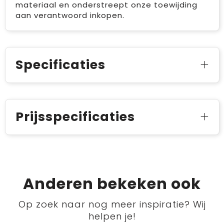
materiaal en onderstreept onze toewijding
aan verantwoord inkopen.
Specificaties
Prijsspecificaties
Anderen bekeken ook
Op zoek naar nog meer inspiratie? Wij
helpen je!