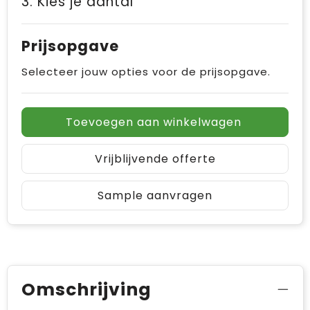
3. Kies je aantal
Prijsopgave
Selecteer jouw opties voor de prijsopgave.
Toevoegen aan winkelwagen
Vrijblijvende offerte
Sample aanvragen
Omschrijving