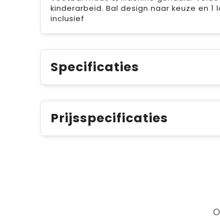
kinderarbeid. Bal design naar keuze en 1
inclusief
Specificaties
Prijsspecificaties
O