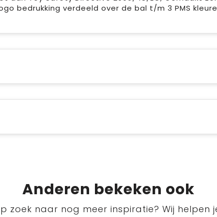
 logo bedrukking verdeeld over de bal t/m 3 PMS kleur
Anderen bekeken ook
p zoek naar nog meer inspiratie? Wij helpen j