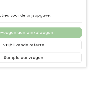
pties voor de prijsopgave.
evoegen aan winkelwagen
Vrijblijvende offerte
Sample aanvragen