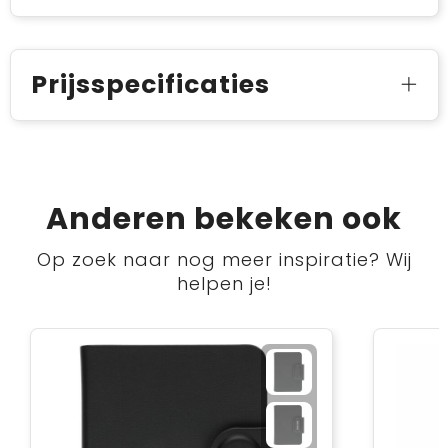
Prijsspecificaties
Anderen bekeken ook
Op zoek naar nog meer inspiratie? Wij
helpen je!