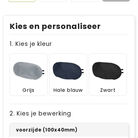
Kies en personaliseer
1. Kies je kleur
Grijs
Hale blauw
Zwart
2. Kies je bewerking
voorzijde (100x40mm)