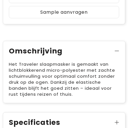
Sample aanvragen
Omschrijving
Het Traveler slaapmasker is gemaakt van
lichtblokkerend micro-polyester met zachte
schuimvulling voor optimaal comfort zonder
druk op de ogen. Dankzij de elastische
banden blijft het goed zitten – ideaal voor
rust tijdens reizen of thuis.
Specificaties