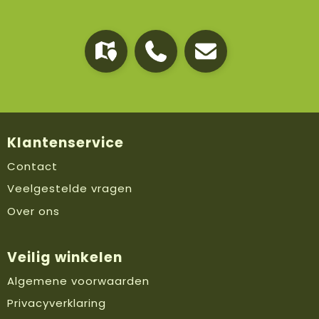
Klantenservice
Contact
Veelgestelde vragen
Over ons
Veilig winkelen
Algemene voorwaarden
Privacyverklaring