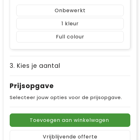
Onbewerkt
1
Full colour
3. Kies je aantal
Prijsopgave
Selecteer jouw opties voor de prijsopgave.
Toevoegen aan winkelwagen
Vrijblijvende offerte