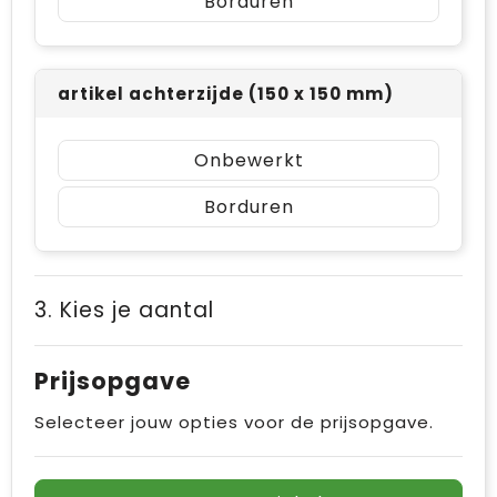
Borduren
artikel achterzijde (150 x 150 mm)
Onbewerkt
Borduren
3. Kies je aantal
Prijsopgave
Selecteer jouw opties voor de prijsopgave.