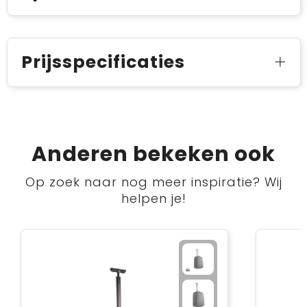
Prijsspecificaties
Anderen bekeken ook
Op zoek naar nog meer inspiratie? Wij
helpen je!