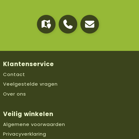
Klantenservice
Contact
Veelgestelde vragen
Over ons
Veilig winkelen
Algemene voorwaarden
Privacyverklaring