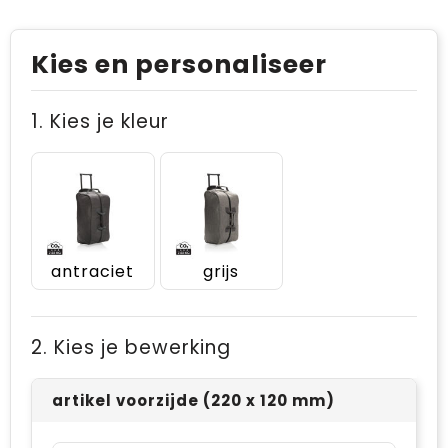
Kies en personaliseer
1. Kies je kleur
antraciet
grijs
2. Kies je bewerking
artikel voorzijde (220 x 120 mm)