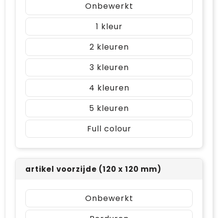
Onbewerkt
1
2
3
4
5
Full colour
artikel voorzijde (120 x 120 mm)
Onbewerkt