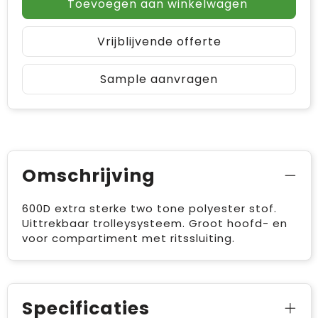
Toevoegen aan winkelwagen
Vrijblijvende offerte
Sample aanvragen
Omschrijving
600D extra sterke two tone polyester stof.
Uittrekbaar trolleysysteem. Groot hoofd- en
voor compartiment met ritssluiting.
Specificaties