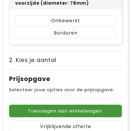
voorzijde (diameter: 78mm)
Onbewerkt
Borduren
2. Kies je aantal
Prijsopgave
Selecteer jouw opties voor de prijsopgave.
Toevoegen aan winkelwagen
Vrijblijvende offerte