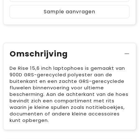
Sample aanvragen
Omschrijving
De Rise 15,6 inch laptophoes is gemaakt van
900D GRS-gerecycled polyester aan de
buitenkant en een zachte GRS-gerecyclede
fluwelen binnenvoering voor ultieme
bescherming. Aan de achterkant van de hoes
bevindt zich een compartiment met rits
waarin je kleine spullen zoals notitieboekjes,
documenten of andere kleine accessoires
kunt opbergen.