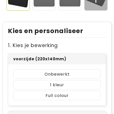
Kies en personaliseer
1. Kies je bewerking
voorzijde (220x140mm)
Onbewerkt
1
Full colour