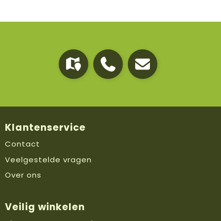
Klantenservice
Contact
Veelgestelde vragen
Over ons
Veilig winkelen