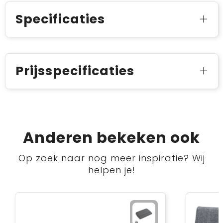
Specificaties
Prijsspecificaties
Anderen bekeken ook
Op zoek naar nog meer inspiratie? Wij
helpen je!