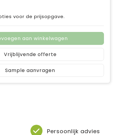
pties voor de prijsopgave.
evoegen aan winkelwagen
Vrijblijvende offerte
Sample aanvragen
Persoonlijk advies