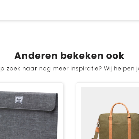
Anderen bekeken ook
p zoek naar nog meer inspiratie? Wij helpen j