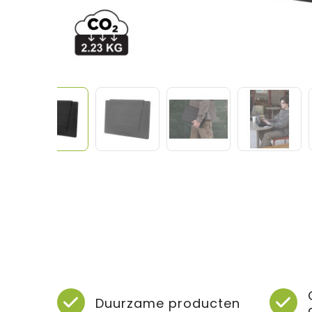
Duurzame producten