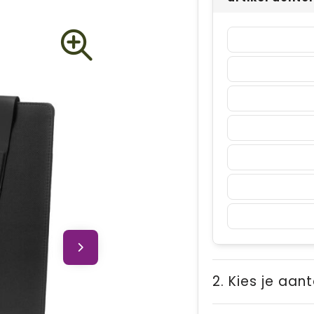
2. Kies je aant