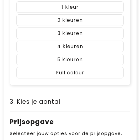
1
2
3
4
5
Full colour
3. Kies je aantal
Prijsopgave
Selecteer jouw opties voor de prijsopgave.