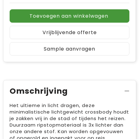
Toevoegen aan winkelwagen
Vrijblijvende offerte
Sample aanvragen
Omschrijving
Het ultieme in licht dragen, deze
minimalistische lichtgewicht crossbody houdt
je zakken vrij in de stad of tijdens het reizen.
Duurzaam ripstopmateriaal is 3x lichter dan
onze andere stof. Kan worden opgevouwen
of opgerold en ingepakt voor op reis.