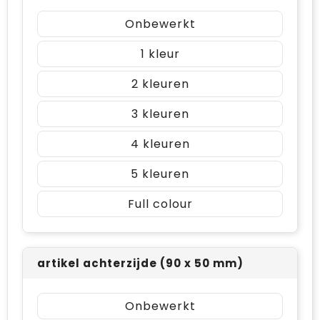
Onbewerkt
1
2
3
4
5
Full colour
artikel achterzijde (90 x 50 mm)
Onbewerkt