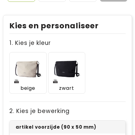
Kies en personaliseer
1. Kies je kleur
beige
zwart
2. Kies je bewerking
artikel voorzijde (90 x 50 mm)