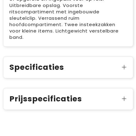
Uitbreidbare opslag. Voorste
ritscompartiment met ingebouwde
sleutelclip. Verrassend ruim
hoofdcompartiment. Twee insteekzakken
voor kleine items. Lichtgewicht verstelbare
band.
Specificaties
Prijsspecificaties