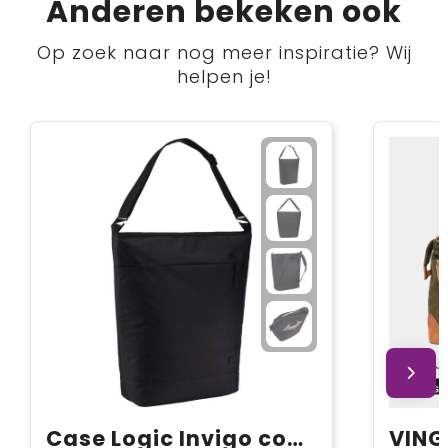
Anderen bekeken ook
Op zoek naar nog meer inspiratie? Wij
helpen je!
Case Logic Invigo converteerbare draagtas