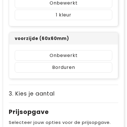
Onbewerkt
1
voorzijde (60x60mm)
Onbewerkt
Borduren
3. Kies je aantal
Prijsopgave
Selecteer jouw opties voor de prijsopgave.