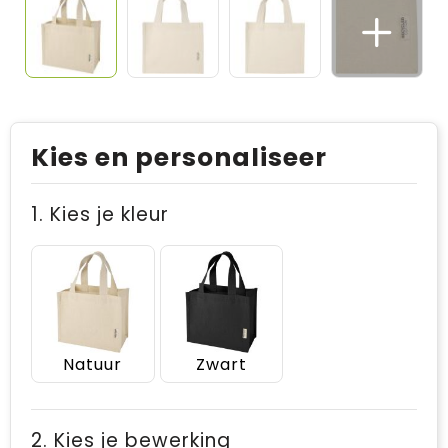
Kies en personaliseer
1. Kies je kleur
Natuur
Zwart
2. Kies je bewerking