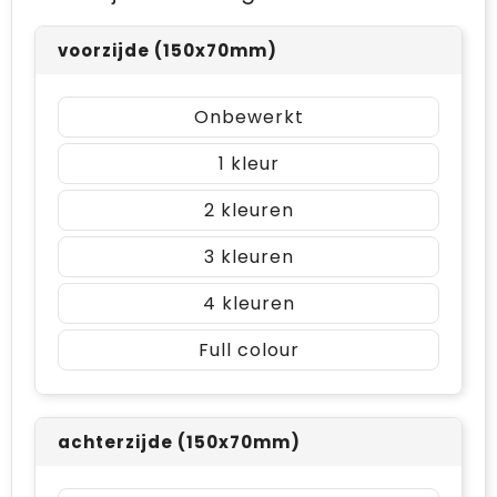
voorzijde (150x70mm)
Onbewerkt
1
2
3
4
Full colour
achterzijde (150x70mm)