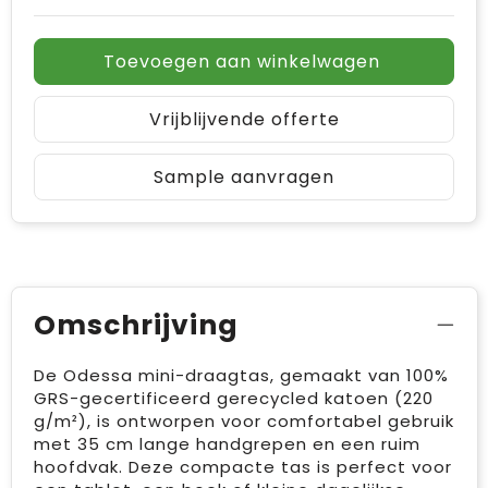
Toevoegen aan winkelwagen
Vrijblijvende offerte
Sample aanvragen
Omschrijving
De Odessa mini-draagtas, gemaakt van 100%
GRS-gecertificeerd gerecycled katoen (220
g/m²), is ontworpen voor comfortabel gebruik
met 35 cm lange handgrepen en een ruim
hoofdvak. Deze compacte tas is perfect voor