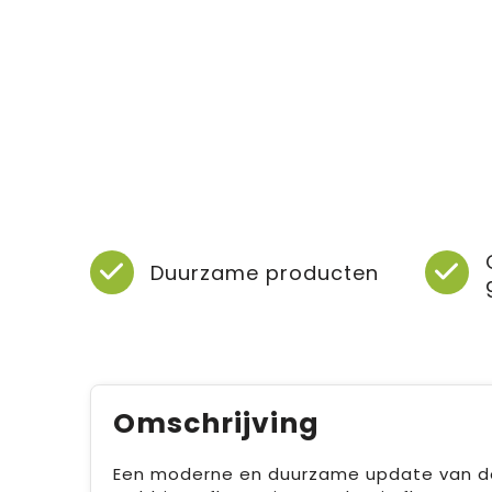
Duurzame producten
Omschrijving
Een moderne en duurzame update van de