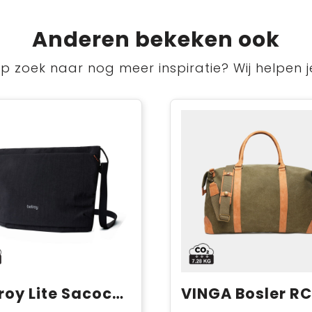
Anderen bekeken ook
p zoek naar nog meer inspiratie? Wij helpen j
Bellroy Lite Sacoche