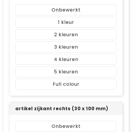
Onbewerkt
1
2
3
4
5
Full colour
artikel zijkant rechts (30 x 100 mm)
Onbewerkt