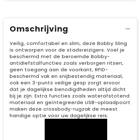
Omschrijving
Veilig, comfortabel en slim, deze Bobby Sling
is ontworpen voor de stadsreizigers. Voel je
beschermd met de beroemde Bobby-
antidiefstalfuncties zoals verborgen ritsen,
geen toegang aan de voorkant, RFID-
beschermd vak en snijbestendig materiaal,
ook een 3-punts veilige gesp zorgt ervoor
dat je dagelijkse benodigdheden altijd dicht
bij je zijn. Extra functies zoals waterafstotend
materiaal en geïntegreerde USB-oplaadpoort
maken deze crossbody-rugzak de meest
handige optie voor uw dagelijkse reis.