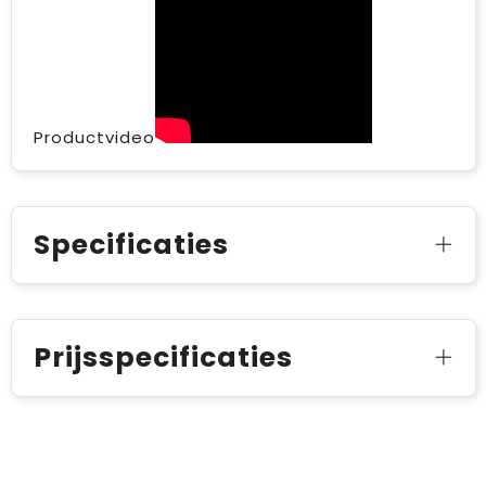
Productvideo
Specificaties
Prijsspecificaties