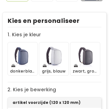
Kies en personaliseer
1. Kies je kleur
donkerblauw, donkerblauw
grijs, blauw
zwart, groen
2. Kies je bewerking
artikel voorzijde (120 x 120 mm)