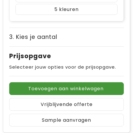
5
3. Kies je aantal
Prijsopgave
Selecteer jouw opties voor de prijsopgave.
Toevoegen aan winkelwagen
Vrijblijvende offerte
Sample aanvragen