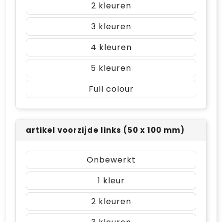
2
3
4
5
Full colour
artikel voorzijde links (50 x 100 mm)
Onbewerkt
1
2