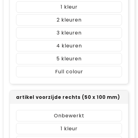
1
2
3
4
5
Full colour
artikel voorzijde rechts (50 x 100 mm)
Onbewerkt
1