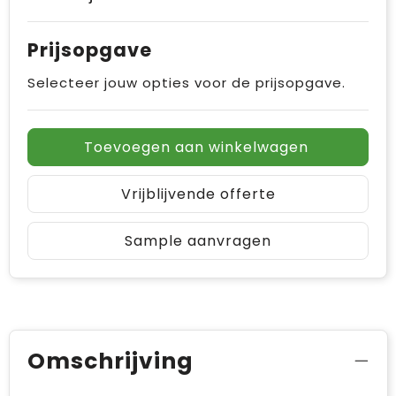
Prijsopgave
Selecteer jouw opties voor de prijsopgave.
Toevoegen aan winkelwagen
Vrijblijvende offerte
Sample aanvragen
Omschrijving