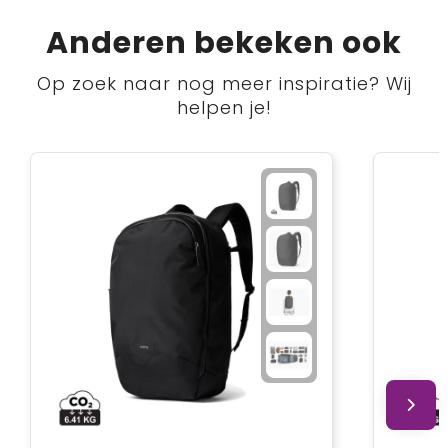
Anderen bekeken ook
Op zoek naar nog meer inspiratie? Wij
helpen je!