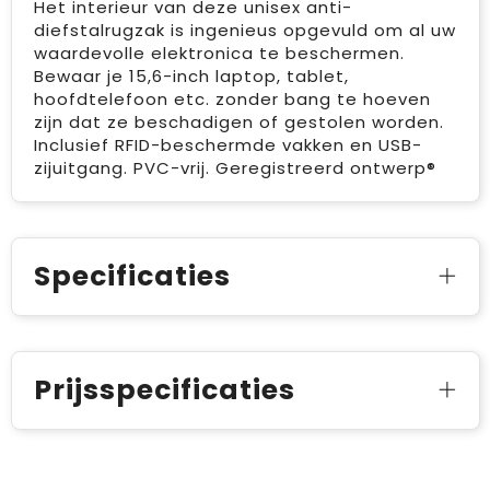
Het interieur van deze unisex anti-
diefstalrugzak is ingenieus opgevuld om al uw
waardevolle elektronica te beschermen.
Bewaar je 15,6-inch laptop, tablet,
hoofdtelefoon etc. zonder bang te hoeven
zijn dat ze beschadigen of gestolen worden.
Inclusief RFID-beschermde vakken en USB-
zijuitgang. PVC-vrij. Geregistreerd ontwerp®
Specificaties
Prijsspecificaties