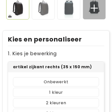
Kies en personaliseer
1. Kies je bewerking
artikel zijkant rechts (35 x 150 mm)
Onbewerkt
1
2