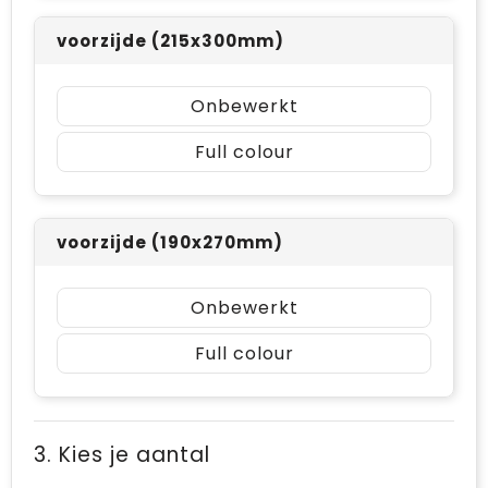
voorzijde (215x300mm)
Onbewerkt
Full colour
voorzijde (190x270mm)
Onbewerkt
Full colour
3. Kies je aantal