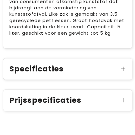
van consumenten afkomstig kunststof dat
bijdraagt aan de vermindering van
kunststofafval. Elke zak is gemaakt van 3,5
gerecyclede petflessen. Groot hoofdvak met
koordsluiting in de kleur zwart. Capaciteit: 5
liter, geschikt voor een gewicht tot 5 kg.
Specificaties
Prijsspecificaties