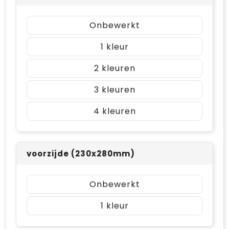
Onbewerkt
1
2
3
4
voorzijde (230x280mm)
Onbewerkt
1