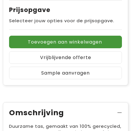
Prijsopgave
Selecteer jouw opties voor de prijsopgave.
Toevoegen aan winkelwagen
Vrijblijvende offerte
Sample aanvragen
Omschrijving
Duurzame tas, gemaakt van 100% gerecycled,