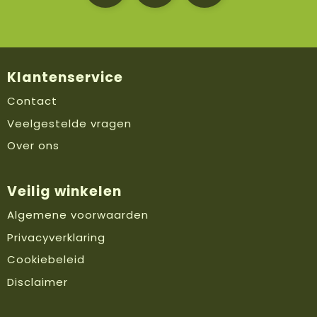
Klantenservice
Contact
Veelgestelde vragen
Over ons
Veilig winkelen
Algemene voorwaarden
Privacyverklaring
Cookiebeleid
Disclaimer