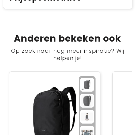
Anderen bekeken ook
Op zoek naar nog meer inspiratie? Wij
helpen je!