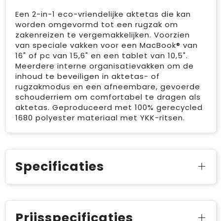
Een 2-in-1 eco-vriendelijke aktetas die kan
worden omgevormd tot een rugzak om
zakenreizen te vergemakkelijken. Voorzien
van speciale vakken voor een MacBook® van
16" of pc van 15,6" en een tablet van 10,5".
Meerdere interne organisatievakken om de
inhoud te beveiligen in aktetas- of
rugzakmodus en een afneembare, gevoerde
schouderriem om comfortabel te dragen als
aktetas. Geproduceerd met 100% gerecycled
1680 polyester materiaal met YKK-ritsen.
Specificaties
Prijsspecificaties