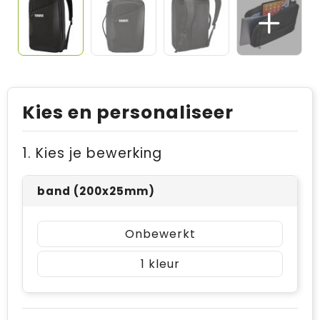
Kies en personaliseer
1. Kies je bewerking
band (200x25mm)
Onbewerkt
1