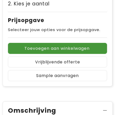
2. Kies je aantal
Prijsopgave
Selecteer jouw opties voor de prijsopgave.
Toevoegen aan winkelwagen
Vrijblijvende offerte
Sample aanvragen
Omschrijving