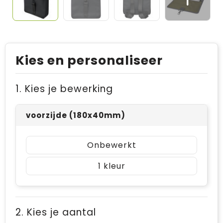
Kies en personaliseer
1. Kies je bewerking
voorzijde (180x40mm)
Onbewerkt
1
2. Kies je aantal