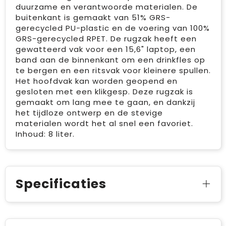
duurzame en verantwoorde materialen. De
buitenkant is gemaakt van 51% GRS-
gerecycled PU-plastic en de voering van 100%
GRS-gerecycled RPET. De rugzak heeft een
gewatteerd vak voor een 15,6" laptop, een
band aan de binnenkant om een drinkfles op
te bergen en een ritsvak voor kleinere spullen.
Het hoofdvak kan worden geopend en
gesloten met een klikgesp. Deze rugzak is
gemaakt om lang mee te gaan, en dankzij
het tijdloze ontwerp en de stevige
materialen wordt het al snel een favoriet.
Inhoud: 8 liter.
Specificaties