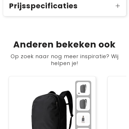
Prijsspecificaties
Anderen bekeken ook
Op zoek naar nog meer inspiratie? Wij
helpen je!