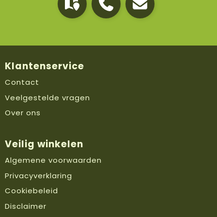
Klantenservice
Contact
Veelgestelde vragen
Over ons
Veilig winkelen
Algemene voorwaarden
Privacyverklaring
Cookiebeleid
Disclaimer