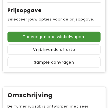
Prijsopgave
Selecteer jouw opties voor de prijsopgave.
Toevoegen aan winkelwagen
Vrijblijvende offerte
Sample aanvragen
Omschrijving
De Turner rugzak is ontworpen met zeer