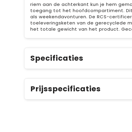
riem aan de achterkant kun je hem gemakk
toegang tot het hoofdcompartiment. Dit 
als weekendavonturen. De RCS-certificer
toeleveringsketen van de gerecyclede m
het totale gewicht van het product. Gece
Specificaties
Prijsspecificaties