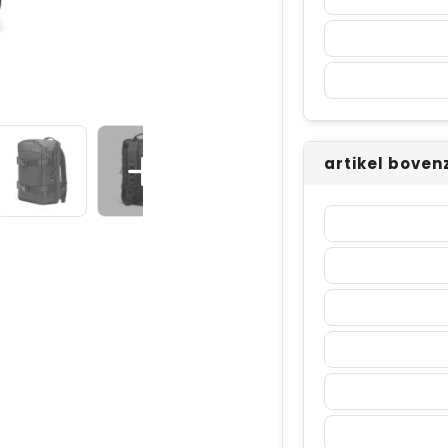
artikel boven