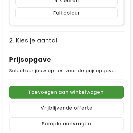
4
Full colour
2. Kies je aantal
Prijsopgave
Selecteer jouw opties voor de prijsopgave.
Toevoegen aan winkelwagen
Vrijblijvende offerte
Sample aanvragen