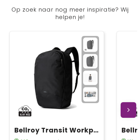
Op zoek naar nog meer inspiratie? Wij
helpen je!
Bellroy Transit Workpack Pro 28L