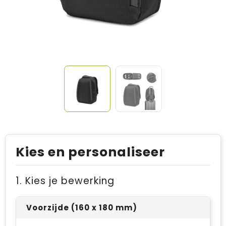
Kies en personaliseer
1. Kies je bewerking
Voorzijde (160 x 180 mm)