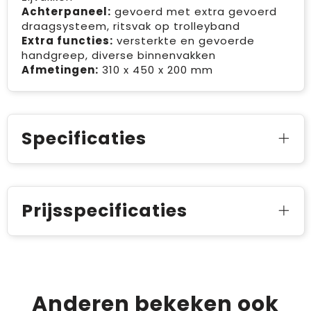
Achterpaneel:
gevoerd met extra gevoerd
draagsysteem, ritsvak op trolleyband
Extra functies:
versterkte en gevoerde
handgreep, diverse binnenvakken
Afmetingen:
310 x 450 x 200 mm
Specificaties
Prijsspecificaties
Anderen bekeken ook