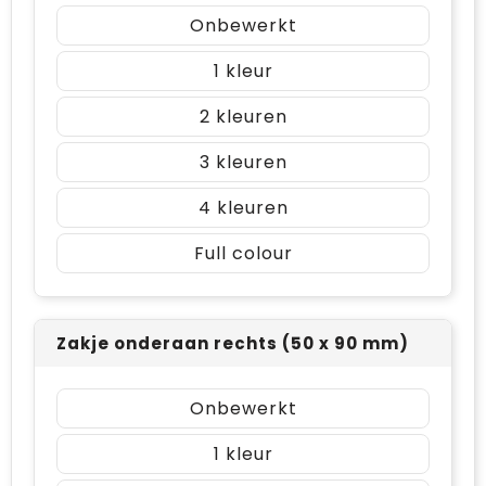
Onbewerkt
1
2
3
4
Full colour
Zakje onderaan rechts (50 x 90 mm)
Onbewerkt
1