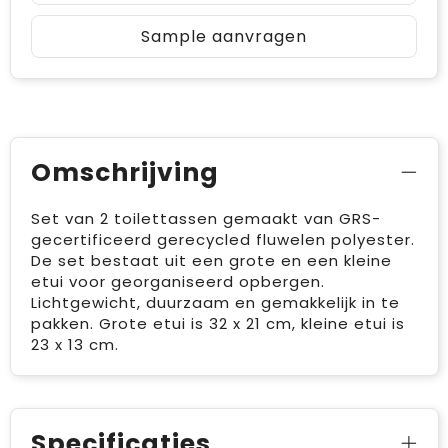
Sample aanvragen
Omschrijving
Set van 2 toilettassen gemaakt van GRS-
gecertificeerd gerecycled fluwelen polyester.
De set bestaat uit een grote en een kleine
etui voor georganiseerd opbergen.
Lichtgewicht, duurzaam en gemakkelijk in te
pakken. Grote etui is 32 x 21 cm, kleine etui is
23 x 13 cm.
Specificaties