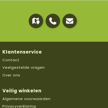
Klantenservice
Contact
Veelgestelde vragen
Over ons
Veilig winkelen
Algemene voorwaarden
Privacyverklaring