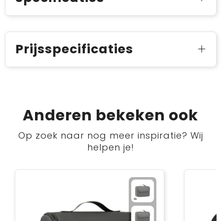
Prijsspecificaties
Anderen bekeken ook
Op zoek naar nog meer inspiratie? Wij
helpen je!