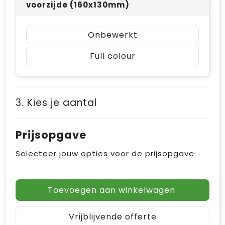
voorzijde (160x130mm)
Onbewerkt
Full colour
3. Kies je aantal
Prijsopgave
Selecteer jouw opties voor de prijsopgave.
Toevoegen aan winkelwagen
Vrijblijvende offerte