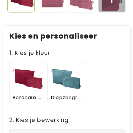
Kies en personaliseer
1. Kies je kleur
Bordeaux rood
Diepzeegroen
2. Kies je bewerking