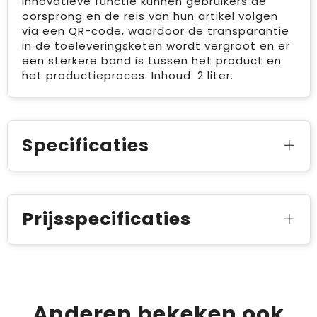
innovatieve functie kunnen gebruikers de
oorsprong en de reis van hun artikel volgen
via een QR-code, waardoor de transparantie
in de toeleveringsketen wordt vergroot en er
een sterkere band is tussen het product en
het productieproces. Inhoud: 2 liter.
Specificaties
Prijsspecificaties
Anderen bekeken ook