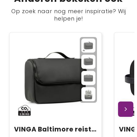
Op zoek naar nog meer inspiratie? Wij
helpen je!
VINGA Baltimore reistoilettas