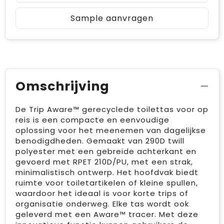
Sample aanvragen
Omschrijving
De Trip Aware™ gerecyclede toilettas voor op
reis is een compacte en eenvoudige
oplossing voor het meenemen van dagelijkse
benodigdheden. Gemaakt van 290D twill
polyester met een gebreide achterkant en
gevoerd met RPET 210D/PU, met een strak,
minimalistisch ontwerp. Het hoofdvak biedt
ruimte voor toiletartikelen of kleine spullen,
waardoor het ideaal is voor korte trips of
organisatie onderweg. Elke tas wordt ook
geleverd met een Aware™ tracer. Met deze