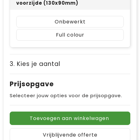
voorzijde (130x90mm)
Onbewerkt
Full colour
3. Kies je aantal
Prijsopgave
Selecteer jouw opties voor de prijsopgave.
Toevoegen aan winkelwagen
Vrijblijvende offerte