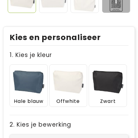
Kies en personaliseer
1. Kies je kleur
Hale blauw
Offwhite
Zwart
2. Kies je bewerking