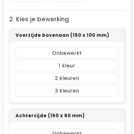
2. Kies je bewerking
Voorzijde bovenaan (150 x 100 mm)
Onbewerkt
1
2
3
Achterzijde (150 x 60 mm)
Onbewerkt