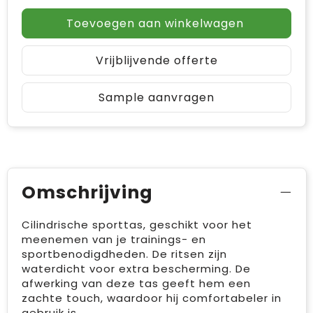
Toevoegen aan winkelwagen
Vrijblijvende offerte
Sample aanvragen
Omschrijving
Cilindrische sporttas, geschikt voor het
meenemen van je trainings- en
sportbenodigdheden. De ritsen zijn
waterdicht voor extra bescherming. De
afwerking van deze tas geeft hem een
zachte touch, waardoor hij comfortabeler in
gebruik is.