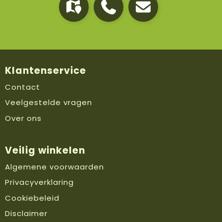
Klantenservice
Contact
Veelgestelde vragen
Over ons
Veilig winkelen
Algemene voorwaarden
Privacyverklaring
Cookiebeleid
Disclaimer