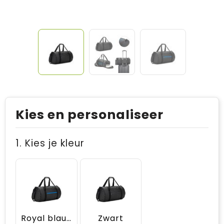
Kies en personaliseer
1. Kies je kleur
Royal blauw
Zwart