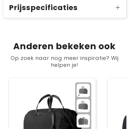
Prijsspecificaties
Anderen bekeken ook
Op zoek naar nog meer inspiratie? Wij
helpen je!