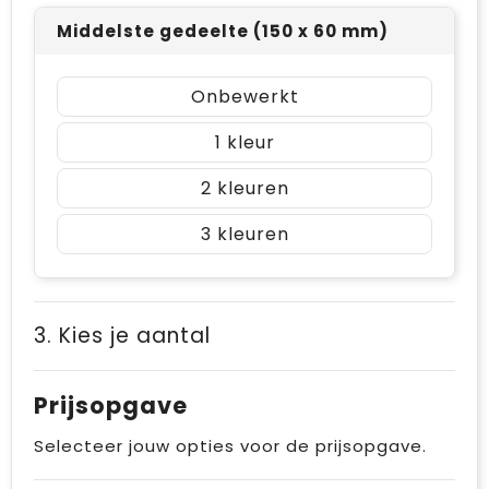
Middelste gedeelte (150 x 60 mm)
Onbewerkt
1
2
3
3. Kies je aantal
Prijsopgave
Selecteer jouw opties voor de prijsopgave.