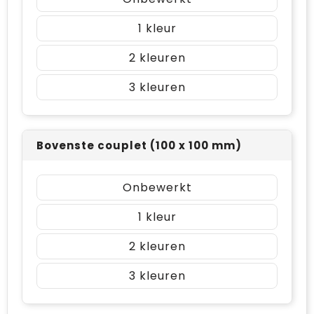
1
2
3
Bovenste couplet (100 x 100 mm)
Onbewerkt
1
2
3