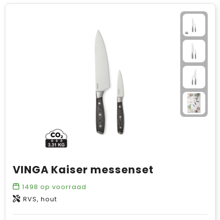
VINGA Kaiser messenset
1498
op voorraad
RVS, hout