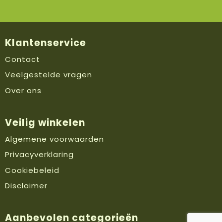
Klantenservice
Contact
Veelgestelde vragen
Over ons
Veilig winkelen
Algemene voorwaarden
Privacyverklaring
Cookiebeleid
Disclaimer
Aanbevolen categorieën