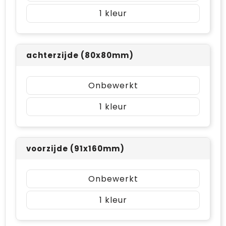
1
achterzijde (80x80mm)
Onbewerkt
1
voorzijde (91x160mm)
Onbewerkt
1