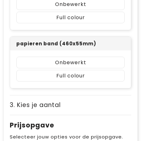
Onbewerkt
Full colour
papieren band (460x55mm)
Onbewerkt
Full colour
3. Kies je aantal
Prijsopgave
Selecteer jouw opties voor de prijsopgave.