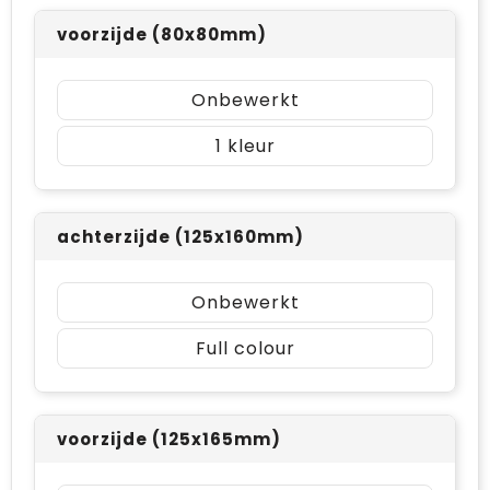
voorzijde (80x80mm)
Onbewerkt
1
achterzijde (125x160mm)
Onbewerkt
Full colour
voorzijde (125x165mm)