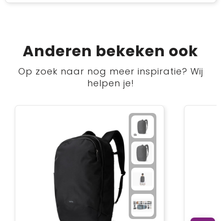
Anderen bekeken ook
Op zoek naar nog meer inspiratie? Wij
helpen je!