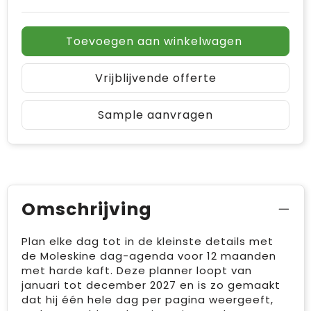
Toevoegen aan winkelwagen
Vrijblijvende offerte
Sample aanvragen
Omschrijving
Plan elke dag tot in de kleinste details met
de Moleskine dag-agenda voor 12 maanden
met harde kaft. Deze planner loopt van
januari tot december 2027 en is zo gemaakt
dat hij één hele dag per pagina weergeeft,