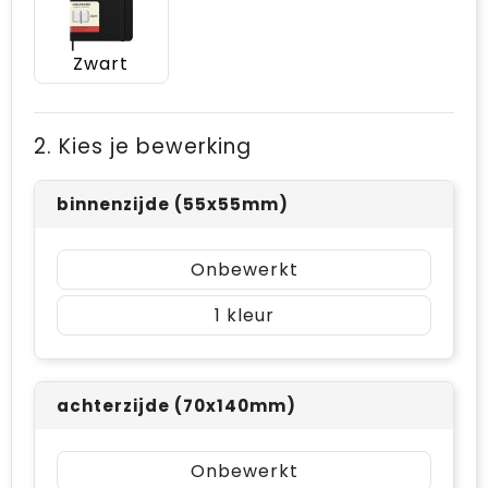
Zwart
2. Kies je bewerking
binnenzijde (55x55mm)
Onbewerkt
1
achterzijde (70x140mm)
Onbewerkt