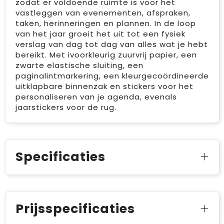
zodat er voldoende ruimte is voor het
vastleggen van evenementen, afspraken,
taken, herinneringen en plannen. In de loop
van het jaar groeit het uit tot een fysiek
verslag van dag tot dag van alles wat je hebt
bereikt. Met ivoorkleurig zuurvrij papier, een
zwarte elastische sluiting, een
paginalintmarkering, een kleurgecoördineerde
uitklapbare binnenzak en stickers voor het
personaliseren van je agenda, evenals
jaarstickers voor de rug.
Specificaties
Prijsspecificaties