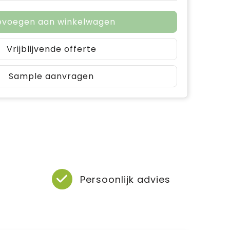
evoegen aan winkelwagen
Vrijblijvende offerte
Sample aanvragen
Persoonlijk advies