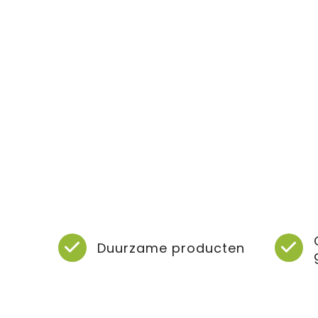
Duurzame producten