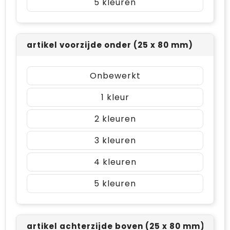
5
artikel voorzijde onder (25 x 80 mm)
Onbewerkt
1
2
3
4
5
artikel achterzijde boven (25 x 80 mm)