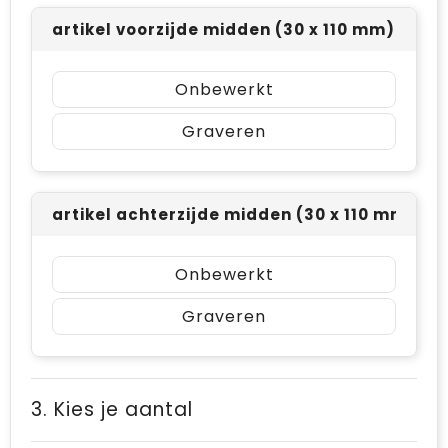
artikel voorzijde midden (30 x 110 mm)
Onbewerkt
Graveren
artikel achterzijde midden (30 x 110 mm)
Onbewerkt
Graveren
3. Kies je aantal