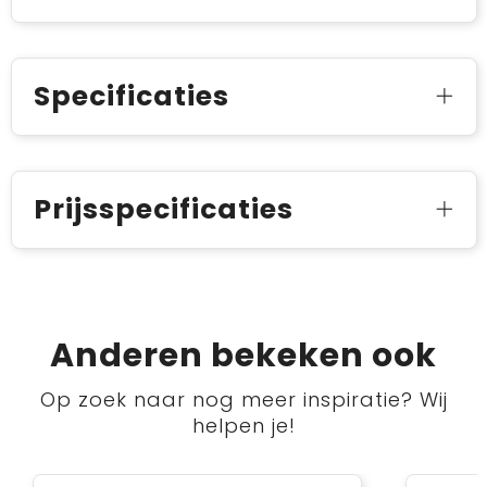
Specificaties
Prijsspecificaties
Anderen bekeken ook
Op zoek naar nog meer inspiratie? Wij
helpen je!