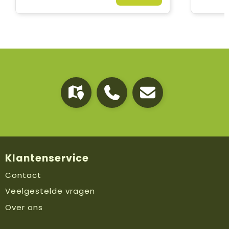
Klantenservice
Contact
Veelgestelde vragen
Over ons