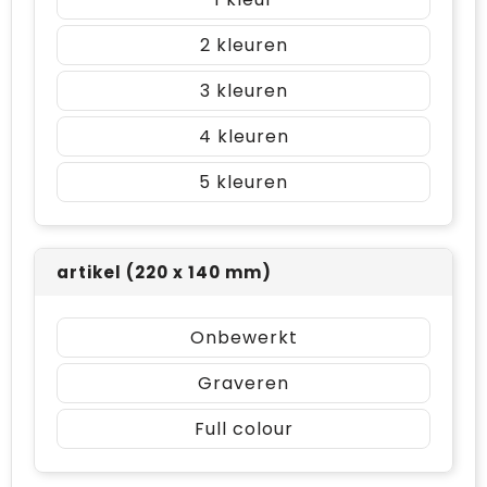
2
3
4
5
artikel (220 x 140 mm)
Onbewerkt
Graveren
Full colour