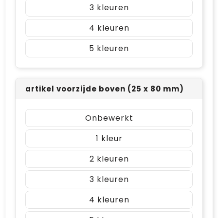
3
4
5
artikel voorzijde boven (25 x 80 mm)
Onbewerkt
1
2
3
4