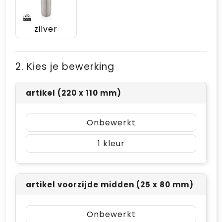
zilver
2. Kies je bewerking
artikel (220 x 110 mm)
Onbewerkt
1
artikel voorzijde midden (25 x 80 mm)
Onbewerkt