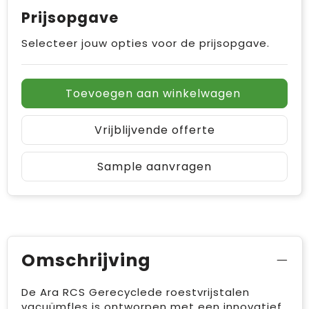
Prijsopgave
Selecteer jouw opties voor de prijsopgave.
Toevoegen aan winkelwagen
Vrijblijvende offerte
Sample aanvragen
Omschrijving
De Ara RCS Gerecyclede roestvrijstalen
vacuümfles is ontworpen met een innovatief