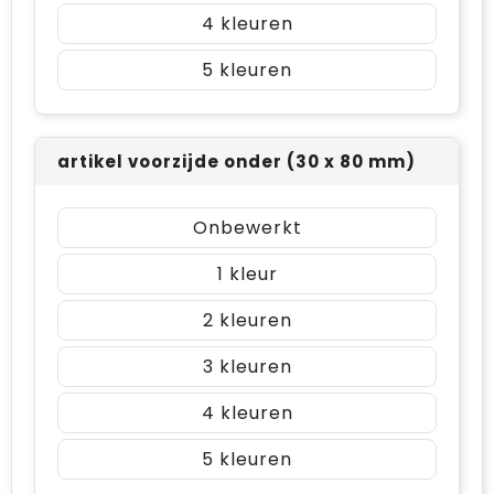
4
5
artikel voorzijde onder (30 x 80 mm)
Onbewerkt
1
2
3
4
5