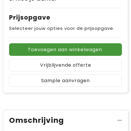
Prijsopgave
Selecteer jouw opties voor de prijsopgave.
Toevoegen aan winkelwagen
Vrijblijvende offerte
Sample aanvragen
Omschrijving