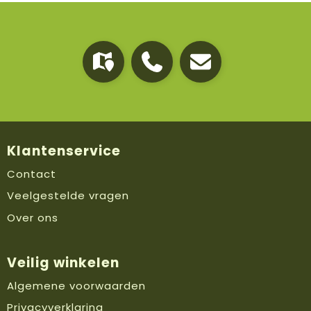
Klantenservice
Contact
Veelgestelde vragen
Over ons
Veilig winkelen
Algemene voorwaarden
Privacyverklaring