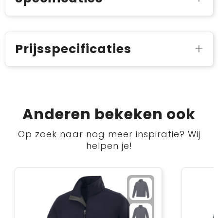
Prijsspecificaties
Anderen bekeken ook
Op zoek naar nog meer inspiratie? Wij
helpen je!