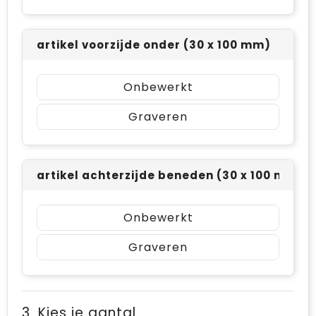
artikel voorzijde onder (30 x 100 mm)
Onbewerkt
Graveren
artikel achterzijde beneden (30 x 100 mm)
Onbewerkt
Graveren
3. Kies je aantal