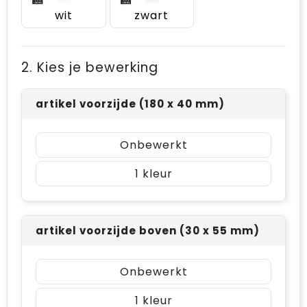
wit
zwart
2. Kies je bewerking
artikel voorzijde (180 x 40 mm)
Onbewerkt
1
artikel voorzijde boven (30 x 55 mm)
Onbewerkt
1