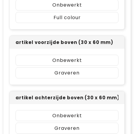
Onbewerkt
Full colour
artikel voorzijde boven (30 x 60 mm)
Onbewerkt
Graveren
artikel achterzijde boven (30 x 60 mm)
Onbewerkt
Graveren