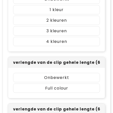
1
2
3
4
verlengde van de clip gehele lengte (60x8
Onbewerkt
Full colour
verlengde van de clip gehele lengte (60x5