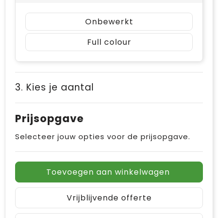
Onbewerkt
Full colour
3. Kies je aantal
Prijsopgave
Selecteer jouw opties voor de prijsopgave.
Toevoegen aan winkelwagen
Vrijblijvende offerte