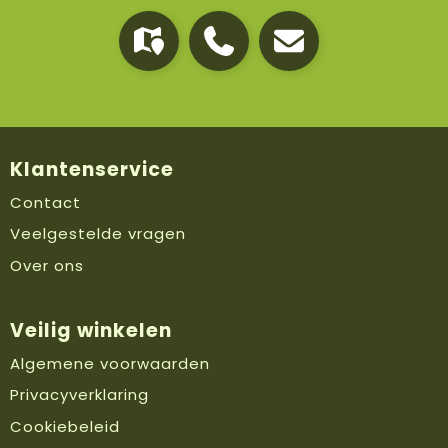
Klantenservice
Contact
Veelgestelde vragen
Over ons
Veilig winkelen
Algemene voorwaarden
Privacyverklaring
Cookiebeleid