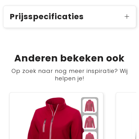
Prijsspecificaties
Anderen bekeken ook
Op zoek naar nog meer inspiratie? Wij
helpen je!