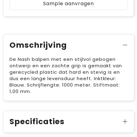
Sample aanvragen
Omschrijving
De Nash balpen met een stijlvol gebogen
ontwerp en een zachte grip is gemaakt van
gerecycled plastic dat hard en stevig is en
dus een lange levensduur heeft. Inktkleur:
Blauw. Schrijflengte: 1000 meter. Stiftmaat:
1,00 mm.
Specificaties