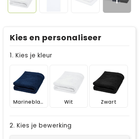
Kies en personaliseer
1. Kies je kleur
Marineblauw
Wit
Zwart
2. Kies je bewerking