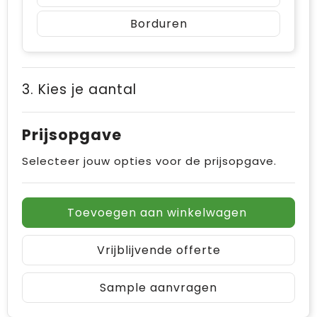
Borduren
3. Kies je aantal
Prijsopgave
Selecteer jouw opties voor de prijsopgave.
Toevoegen aan winkelwagen
Vrijblijvende offerte
Sample aanvragen