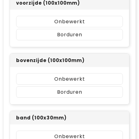
voorzijde (100x100mm)
Onbewerkt
Borduren
bovenzijde (100x100mm)
Onbewerkt
Borduren
band (100x30mm)
Onbewerkt