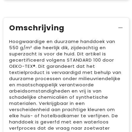
Omschrijving
Hoogwaardige en duurzame handdoek van
550 g/m² die heerlijk dik, zijdeachtig en
superzacht is voor de huid. Dit artikel is
gecertificeerd volgens STANDARD 100 door
OEKO-TEX®. Dit garandeert dat het
textielproduct is vervaardigd met behulp van
duurzame processen onder milieuvriendelijke
en maatschappelijk verantwoorde
arbeidsomstandigheden en vrij is van
schadelijke chemicaliën of synthetische
materialen. Verkrijgbaar in een
verscheidenheid aan prachtige kleuren om
elke huis- of hotelbadkamer te verfijnen. De
handdoek is geverfd met een waterloos
verfproces dat de vraag naar zoetwater