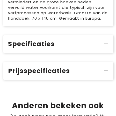
vermindert en de grote hoeveelheden
vervuild water voorkomt die typisch zijn voor
verfprocessen op waterbasis. Grootte van de
handdoek: 70 x 140 cm. Gemaakt in Europa.
Specificaties
Prijsspecificaties
Anderen bekeken ook