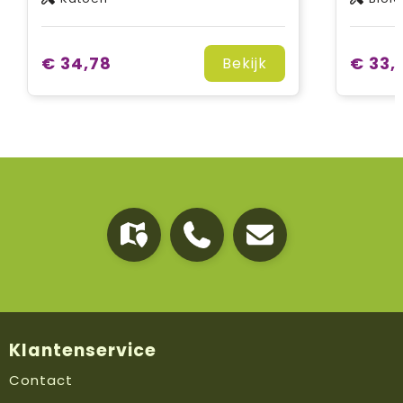
€ 34,78
€ 33,
Bekijk
Klantenservice
Contact