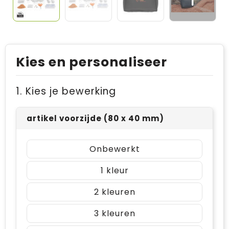
Kies en personaliseer
1. Kies je bewerking
artikel voorzijde (80 x 40 mm)
Onbewerkt
1
2
3