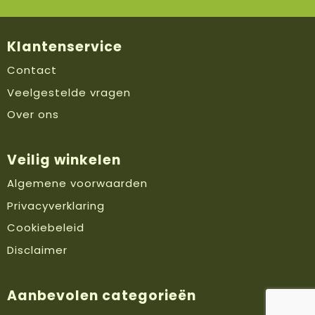
Klantenservice
Contact
Veelgestelde vragen
Over ons
Veilig winkelen
Algemene voorwaarden
Privacyverklaring
Cookiebeleid
Disclaimer
Aanbevolen categorieën