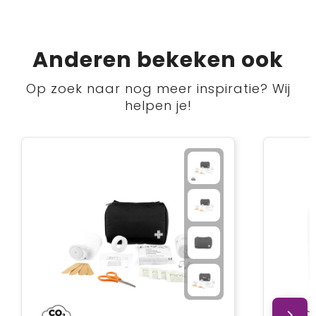
Anderen bekeken ook
Op zoek naar nog meer inspiratie? Wij
helpen je!