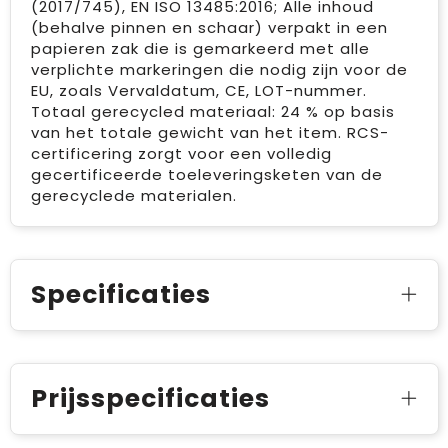
(2017/745), EN ISO 13485:2016; Alle inhoud
(behalve pinnen en schaar) verpakt in een
papieren zak die is gemarkeerd met alle
verplichte markeringen die nodig zijn voor de
EU, zoals Vervaldatum, CE, LOT-nummer.
Totaal gerecycled materiaal: 24 % op basis
van het totale gewicht van het item. RCS-
certificering zorgt voor een volledig
gecertificeerde toeleveringsketen van de
gerecyclede materialen.
Specificaties
Prijsspecificaties