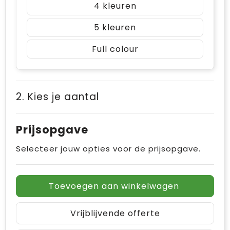
4
5
Full colour
2. Kies je aantal
Prijsopgave
Selecteer jouw opties voor de prijsopgave.
Toevoegen aan winkelwagen
Vrijblijvende offerte