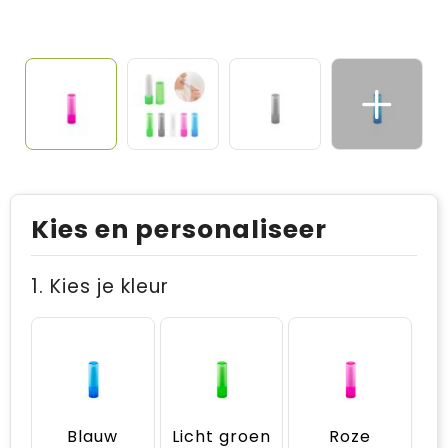
Kies en personaliseer
1. Kies je kleur
Blauw
Licht groen
Roze