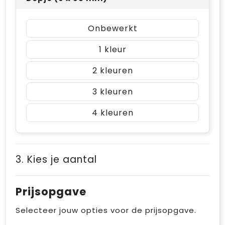
Onbewerkt
1
2
3
4
3. Kies je aantal
Prijsopgave
Selecteer jouw opties voor de prijsopgave.