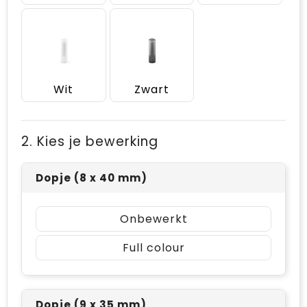
Wit
Zwart
2. Kies je bewerking
Dopje (8 x 40 mm)
Onbewerkt
Full colour
Dopje (9 x 35 mm)