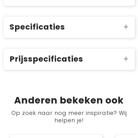
Specificaties
Prijsspecificaties
Anderen bekeken ook
Op zoek naar nog meer inspiratie? Wij
helpen je!