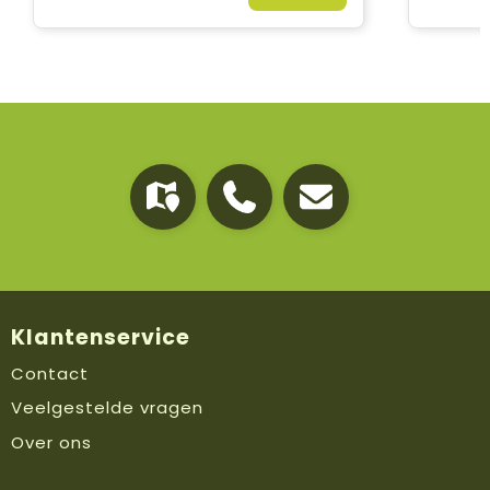
Klantenservice
Contact
Veelgestelde vragen
Over ons